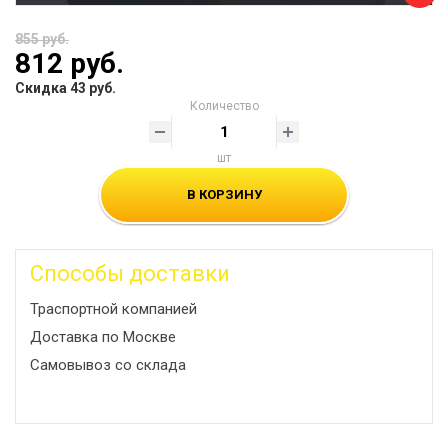
855 руб.
812 руб.
Скидка 43 руб.
Количество
шт
В КОРЗИНУ
Способы доставки
Траспортной компанией
Доставка по Москве
Самовывоз со склада