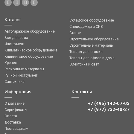
Каталог
Складское оборудование
Спецодежда и СИЗ
Автогаражное оборудование
Станки
Все для сада
Строительное оборудование
Инструмент
Строительные материалы
Климатическое оборудование
Товары для отдыха
Клининговое оборудование
Товары для офиса и дома
Крепеж
Электрика и свет
Расходные материалы
Ручной инструмент
Сантехника
Информация
Контакты
+7 (495) 142-07-03
О магазине
‎‎+7 (977) 732-40-27
Сертификаты
Оплата
Доставка
Поставщикам