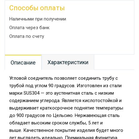
Способы оплаты
Наличными при получении
Оплата через банк
Оплата по счету
Характеристики
Описание
Угловой соеднитель позволяет соединить трубу с
трубой под углом 90 градусов. Изготовлен из стали
марки SUS304 — это аустенитная сталь с низким
содержанием углерода. Является кислотостойкой и
выдерживает краткосрочное поднятие температуры
до 900 градусов по Цельсию. Нержавеющая сталь
обладает высоким сроком службы, 5 лет и
выше. Качественное покрытие изделия будет много
лет выглядеть идеально. Премиальная фурнитура.