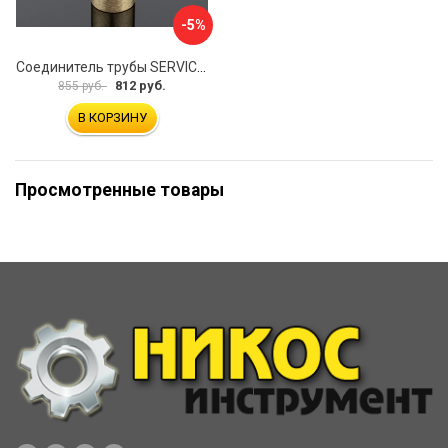
-5%
Соединитель трубы SERVICE PLUS S02-510BGM/brass
812 руб.
855 руб.
В КОРЗИНУ
Просмотренные товары