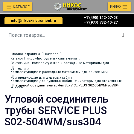
КАТАЛОГ
ИНФО
+7 (495) 142-07-03
info@nikos-instrument.ru
‎‎+7 (977) 732-40-27
Главная страница
Каталог
Каталог Никос-Инструмент - сантехника
Сантехника - комплектующие и расходные материалы для
сантехники
Комплектующие и расходные материалы для сантехники -
комплектующие для душевых кабин
Комплектующие для душевых кабин - фиксаторы для стеклянных
Угловой соединитель трубы SERVICE PLUS S02-504WM/sus304
шторок
Угловой соединитель
трубы SERVICE PLUS
S02-504WM/sus304