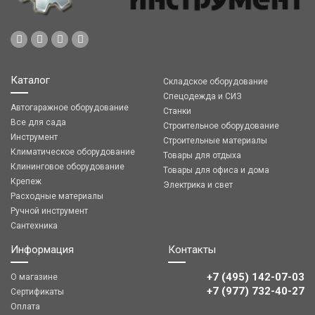
Каталог
Складское оборудование
Спецодежда и СИЗ
Автогаражное оборудование
Станки
Все для сада
Строительное оборудование
Инструмент
Строительные материалы
Климатическое оборудование
Товары для отдыха
Клининговое оборудование
Товары для офиса и дома
Крепеж
Электрика и свет
Расходные материалы
Ручной инструмент
Сантехника
Информация
Контакты
+7 (495) 142-07-03
О магазине
‎‎+7 (977) 732-40-27
Сертификаты
Оплата