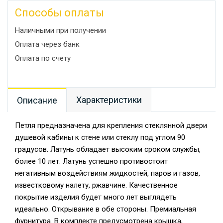
Способы оплаты
Наличными при получении
Оплата через банк
Оплата по счету
Характеристики
Описание
Петля предназначена для крепления стеклянной двери
душевой кабины к стене или стеклу под углом 90
градусов. Латунь обладает высоким сроком службы,
более 10 лет. Латунь успешно противостоит
негативным воздействиям жидкостей, паров и газов,
известковому налету, ржавчине. Качественное
покрытие изделия будет много лет выглядеть
идеально. Открывание в обе стороны. Премиальная
фурнитура. В комплекте предусмотрена крышка,