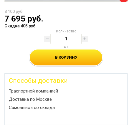
8 100 руб.
7 695 руб.
Скидка 405 руб.
Количество
шт
В КОРЗИНУ
Способы доставки
Траспортной компанией
Доставка по Москве
Самовывоз со склада