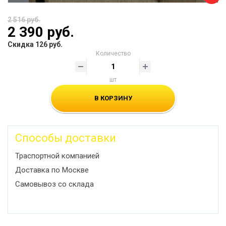
2 516 руб.
2 390 руб.
Скидка 126 руб.
Количество
шт
В КОРЗИНУ
Способы доставки
Траспортной компанией
Доставка по Москве
Самовывоз со склада