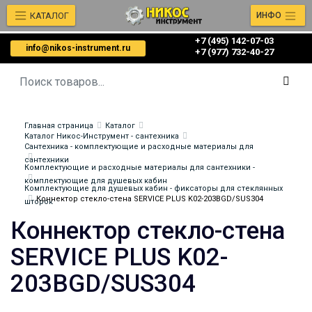
КАТАЛОГ
ИНФО
+7 (495) 142-07-03
info@nikos-instrument.ru
‎‎+7 (977) 732-40-27
Главная страница
Каталог
Каталог Никос-Инструмент - сантехника
Сантехника - комплектующие и расходные материалы для
сантехники
Комплектующие и расходные материалы для сантехники -
комплектующие для душевых кабин
Комплектующие для душевых кабин - фиксаторы для стеклянных
Коннектор стекло-стена SERVICE PLUS K02-203BGD/SUS304
шторок
Коннектор стекло-стена
SERVICE PLUS K02-
203BGD/SUS304