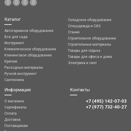
Каталог
Складское оборудование
Спецодежда и СИЗ
Автогаражное оборудование
Станки
Все для сада
Строительное оборудование
Инструмент
Строительные материалы
Климатическое оборудование
Товары для отдыха
Клининговое оборудование
Товары для офиса и дома
Крепеж
Электрика и свет
Расходные материалы
Ручной инструмент
Сантехника
Информация
Контакты
+7 (495) 142-07-03
О магазине
‎‎+7 (977) 732-40-27
Сертификаты
Оплата
Доставка
Поставщикам