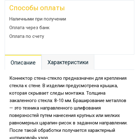
Способы оплаты
Наличными при получении
Оплата через банк
Оплата по счету
Характеристики
Описание
Коннектор стена-стекло предназначен для крепления
стекла к стене. В изделии предусмотрена крышка,
которая скрывает следы монтажа. Толщина
закаленного стекла: 8-10 мм. Браширование металлов
— это техника направленного шлифования
поверхностей путем нанесения крупных или мелких
равномерных царапин-рисок в заданном направлении.
После такой обработки получается характерный
«штриховой» узор.