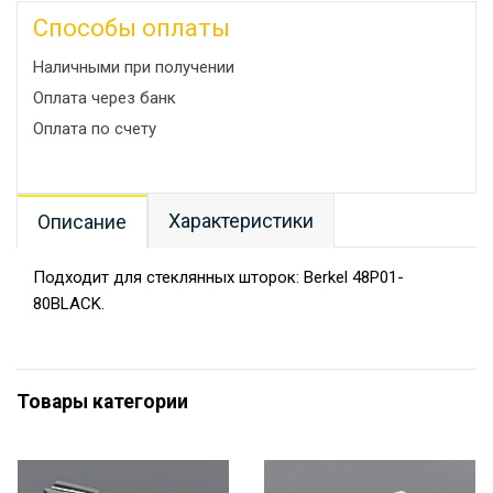
Способы оплаты
Наличными при получении
Оплата через банк
Оплата по счету
Характеристики
Описание
Подходит для стеклянных шторок: Berkel 48P01-
80BLACK.
Товары категории