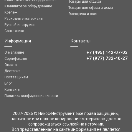
Климатическое оборудование
Товары для отдыха
Клининговое оборудование
Товары для офиса и дома
Крепеж
Электрика и свет
Расходные материалы
Ручной инструмент
Сантехника
Информация
Контакты
+7 (495) 142-07-03
О магазине
‎‎+7 (977) 732-40-27
Сертификаты
Оплата
Доставка
Поставщикам
Блог
Контакты
Политика конфиденциальности
2007-2026 © Никос-Инструмент. Все права защищены,
частичное или полное копирование материалов должно
сопровождаться ссылкой на источник.
Вся представленная на сайте информация не является