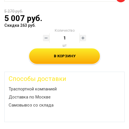
5 270 руб.
5 007 руб.
Скидка 263 руб.
Количество
шт
В КОРЗИНУ
Способы доставки
Траспортной компанией
Доставка по Москве
Самовывоз со склада