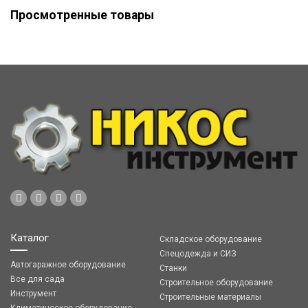
Просмотренные товары
Каталог
Складское оборудование
Спецодежда и СИЗ
Автогаражное оборудование
Станки
Все для сада
Строительное оборудование
Инструмент
Строительные материалы