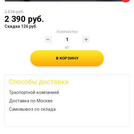
2 516 руб.
2 390 руб.
Скидка 126 руб.
Количество
шт
В КОРЗИНУ
Способы доставки
Траспортной компанией
Доставка по Москве
Самовывоз со склада