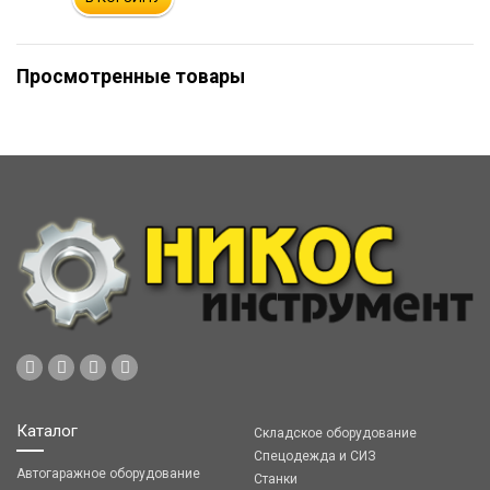
Просмотренные товары
Каталог
Складское оборудование
Спецодежда и СИЗ
Автогаражное оборудование
Станки