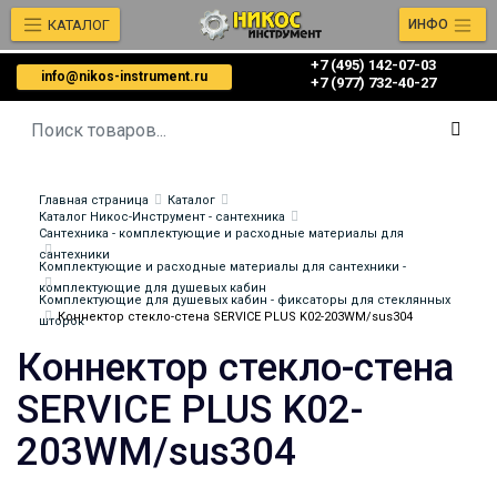
КАТАЛОГ
ИНФО
+7 (495) 142-07-03
info@nikos-instrument.ru
‎‎+7 (977) 732-40-27
Главная страница
Каталог
Каталог Никос-Инструмент - сантехника
Сантехника - комплектующие и расходные материалы для
сантехники
Комплектующие и расходные материалы для сантехники -
комплектующие для душевых кабин
Комплектующие для душевых кабин - фиксаторы для стеклянных
Коннектор стекло-стена SERVICE PLUS K02-203WM/sus304
шторок
Коннектор стекло-стена
SERVICE PLUS K02-
203WM/sus304