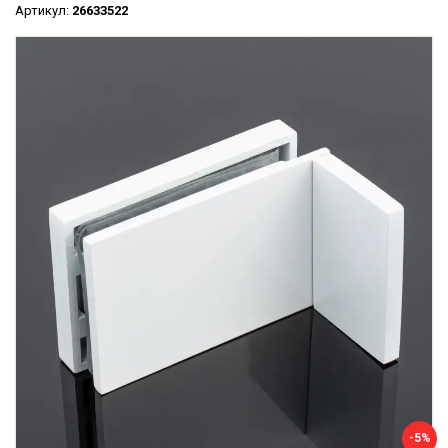
Артикул:
26633522
-5%