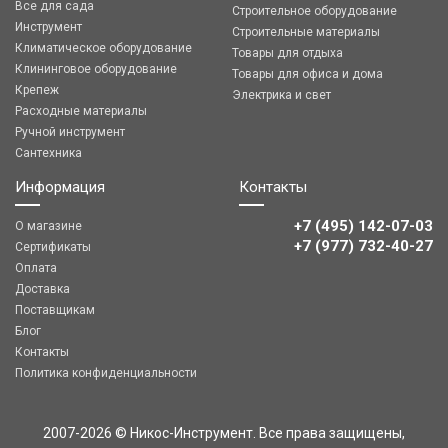
Все для сада
Строительное оборудование
Инструмент
Строительные материалы
Климатическое оборудование
Товары для отдыха
Клининговое оборудование
Товары для офиса и дома
Крепеж
Электрика и свет
Расходные материалы
Ручной инструмент
Сантехника
Информация
Контакты
+7 (495) 142-07-03
О магазине
‎‎+7 (977) 732-40-27
Сертификаты
Оплата
Доставка
Поставщикам
Блог
Контакты
Политика конфиденциальности
2007-2026 © Никос-Инструмент. Все права защищены,