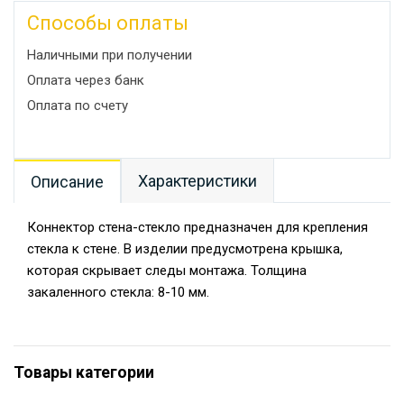
Способы оплаты
Наличными при получении
Оплата через банк
Оплата по счету
Характеристики
Описание
Коннектор стена-стекло предназначен для крепления
стекла к стене. В изделии предусмотрена крышка,
которая скрывает следы монтажа. Толщина
закаленного стекла: 8-10 мм.
Товары категории