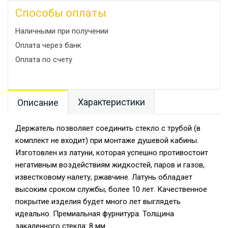
Способы оплаты
Наличными при получении
Оплата через банк
Оплата по счету
Характеристики
Описание
Держатель позволяет соединить стекло с трубой (в
комплект не входит) при монтаже душевой кабины.
Изготовлен из латуни, которая успешно противостоит
негативным воздействиям жидкостей, паров и газов,
известковому налету, ржавчине. Латунь обладает
высоким сроком службы, более 10 лет. Качественное
покрытие изделия будет много лет выглядеть
идеально. Премиальная фурнитура. Толщина
закаленного стекла: 8 мм.