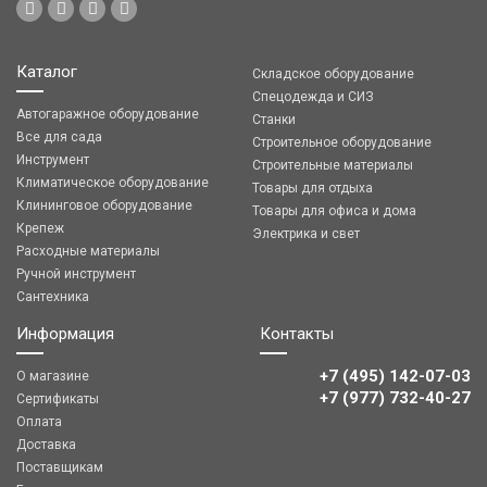
Каталог
Складское оборудование
Спецодежда и СИЗ
Автогаражное оборудование
Станки
Все для сада
Строительное оборудование
Инструмент
Строительные материалы
Климатическое оборудование
Товары для отдыха
Клининговое оборудование
Товары для офиса и дома
Крепеж
Электрика и свет
Расходные материалы
Ручной инструмент
Сантехника
Информация
Контакты
+7 (495) 142-07-03
О магазине
‎‎+7 (977) 732-40-27
Сертификаты
Оплата
Доставка
Поставщикам