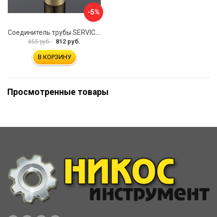
-5%
Соединитель трубы SERVICE PLUS S02-510BGM/brass
812 руб.
855 руб.
В КОРЗИНУ
Просмотренные товары