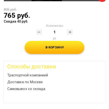
805 руб.
765 руб.
Скидка 40 руб.
Количество
шт
В КОРЗИНУ
Способы доставки
Траспортной компанией
Доставка по Москве
Самовывоз со склада