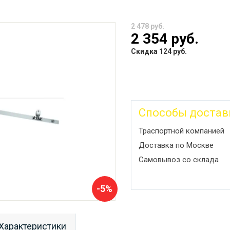
2 478 руб.
2 354 руб.
Скидка 124 руб.
Способы достав
Траспортной компанией
Доставка по Москве
Самовывоз со склада
-5%
Характеристики