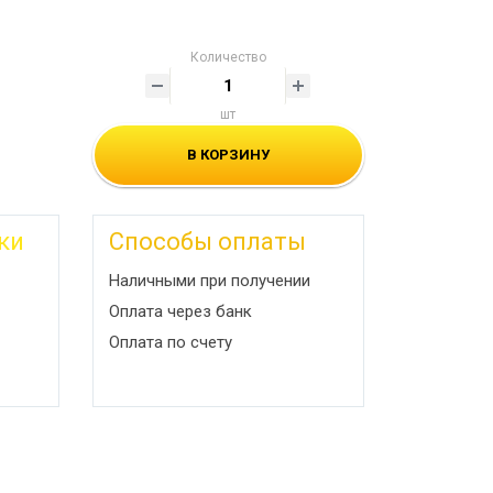
Количество
шт
В КОРЗИНУ
ки
Способы оплаты
Наличными при получении
Оплата через банк
Оплата по счету