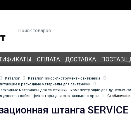
ТИФИКАТЫ
ОПЛАТА
ДОСТАВКА
ПОСТАВЩ
Каталог
Каталог Никос-Инструмент - сантехника
лектующие и расходные материалы для сантехники
асходные материалы для сантехники - комплектующие для душевых ка
 душевых кабин - фиксаторы для стеклянных шторок
Стабилизаци
зационная штанга SERVICE 