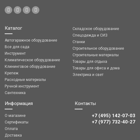
Каталог
Складское оборудование
Спецодежда и СИЗ
Автогаражное оборудование
Станки
Все для сада
Строительное оборудование
Инструмент
Строительные материалы
Климатическое оборудование
Товары для отдыха
Клининговое оборудование
Товары для офиса и дома
Крепеж
Электрика и свет
Расходные материалы
Ручной инструмент
Сантехника
Информация
Контакты
+7 (495) 142-07-03
О магазине
‎‎+7 (977) 732-40-27
Сертификаты
Оплата
Доставка