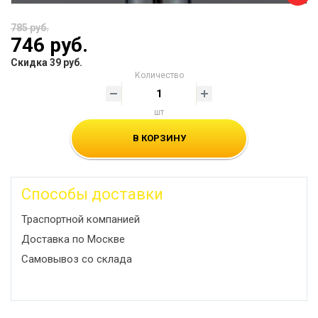
785 руб.
746 руб.
Скидка 39 руб.
Количество
шт
В КОРЗИНУ
Способы доставки
Траспортной компанией
Доставка по Москве
Самовывоз со склада