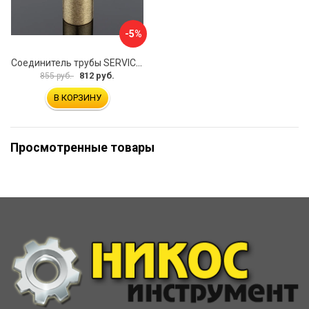
-5%
Соединитель трубы SERVICE PLUS S02-510BGM/brass
812 руб.
855 руб.
В КОРЗИНУ
Просмотренные товары