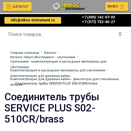
КАТАЛОГ
ИНФО
+7 (495) 142-07-03
info@nikos-instrument.ru
‎‎+7 (977) 732-40-27
Главная страница
Каталог
Каталог Никос-Инструмент - сантехника
Сантехника - комплектующие и расходные материалы для
сантехники
Комплектующие и расходные материалы для сантехники -
комплектующие для душевых кабин
Комплектующие для душевых кабин - фиксаторы для стеклянных
Соединитель трубы SERVICE PLUS S02-510CR/brass
шторок
Соединитель трубы
SERVICE PLUS S02-
510CR/brass