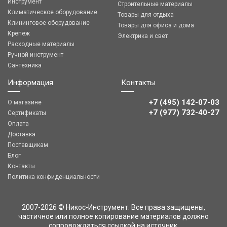
Инструмент
Строительные материалы
Климатическое оборудование
Товары для отдыха
Клининговое оборудование
Товары для офиса и дома
Крепеж
Электрика и свет
Расходные материалы
Ручной инструмент
Сантехника
Информация
Контакты
+7 (495) 142-07-03
О магазине
‎‎+7 (977) 732-40-27
Сертификаты
Оплата
Доставка
Поставщикам
Блог
Контакты
Политика конфиденциальности
2007-2026 © Никос-Инструмент. Все права защищены,
частичное или полное копирование материалов должно
сопровождаться ссылкой на источник.