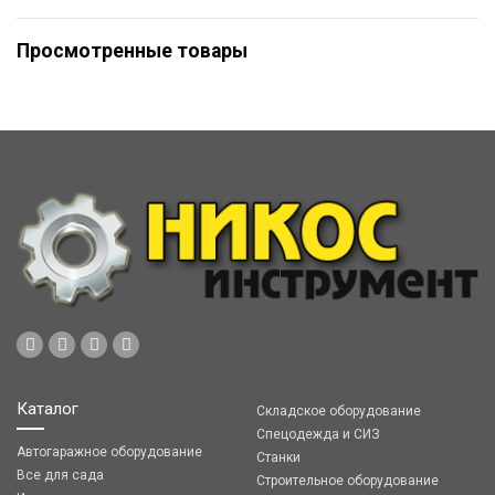
Просмотренные товары
Каталог
Складское оборудование
Спецодежда и СИЗ
Автогаражное оборудование
Станки
Все для сада
Строительное оборудование