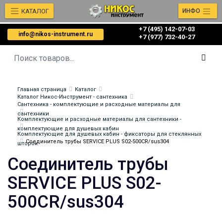
КАТАЛОГ
ИНФО
+7 (495) 142-07-03
info@nikos-instrument.ru
‎‎+7 (977) 732-40-27
Главная страница
Каталог
Каталог Никос-Инструмент - сантехника
Сантехника - комплектующие и расходные материалы для
сантехники
Комплектующие и расходные материалы для сантехники -
комплектующие для душевых кабин
Комплектующие для душевых кабин - фиксаторы для стеклянных
Соединитель трубы SERVICE PLUS S02-500CR/sus304
шторок
Соединитель трубы
SERVICE PLUS S02-
500CR/sus304