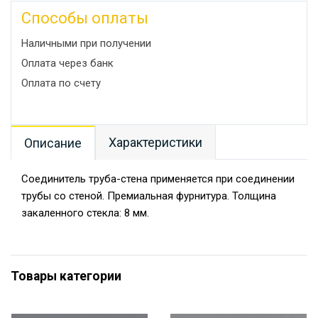
Способы оплаты
Наличными при получении
Оплата через банк
Оплата по счету
Характеристики
Описание
Соединитель труба-стена применяется при соединении
трубы со стеной. Премиальная фурнитура. Толщина
закаленного стекла: 8 мм.
Товары категории