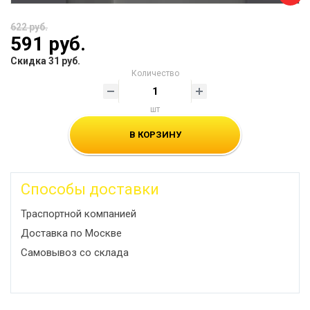
622 руб.
591 руб.
Скидка 31 руб.
Количество
шт
В КОРЗИНУ
Способы доставки
Траспортной компанией
Доставка по Москве
Самовывоз со склада