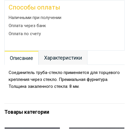
Способы оплаты
Наличными при получении
Оплата через банк
Оплата по счету
Характеристики
Описание
Соединитель труба-стекло применяется для торцевого
крепления через стекло. Премиальная фурнитура.
Толщина закаленного стекла: 8 мм.
Товары категории