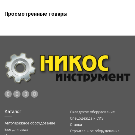
Просмотренные товары
Каталог
Складское оборудование
Спецодежда и СИЗ
Автогаражное оборудование
Станки
Все для сада
Строительное оборудование