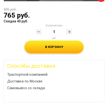
805 руб.
765 руб.
Скидка 40 руб.
Количество
шт
В КОРЗИНУ
Способы доставки
Траспортной компанией
Доставка по Москве
Самовывоз со склада