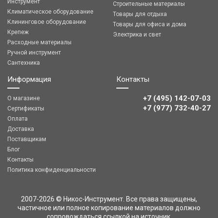
Инструмент
Строительные материалы
Климатическое оборудование
Товары для отдыха
Клининговое оборудование
Товары для офиса и дома
Крепеж
Электрика и свет
Расходные материалы
Ручной инструмент
Сантехника
Информация
Контакты
+7 (495) 142-07-03
О магазине
‎‎+7 (977) 732-40-27
Сертификаты
Оплата
Доставка
Поставщикам
Блог
Контакты
Политика конфиденциальности
2007-2026 © Никос-Инструмент. Все права защищены,
частичное или полное копирование материалов должно
сопровождаться ссылкой на источник.