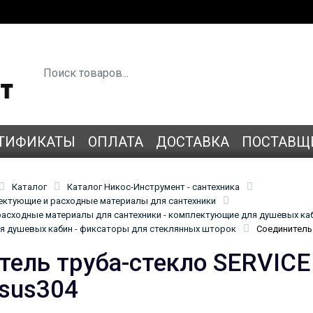
ТИФИКАТЫ
ОПЛАТА
ДОСТАВКА
ПОСТАВЩ
Каталог
Каталог Никос-Инструмент - сантехника
лектующие и расходные материалы для сантехники
асходные материалы для сантехники - комплектующие для душевых ка
 душевых кабин - фиксаторы для стеклянных шторок
Соединитель 
тель труба-стекло SERVICE
sus304