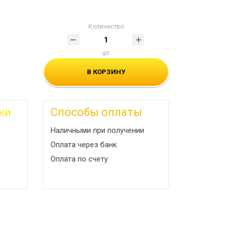
Количество
шт
В КОРЗИНУ
ки
Способы оплаты
Наличными при получении
Оплата через банк
Оплата по счету