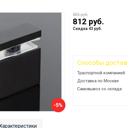
855 руб.
812 руб.
Скидка 43 руб.
Способы достав
Траспортной компанией
Доставка по Москве
Самовывоз со склада
-5%
Характеристики