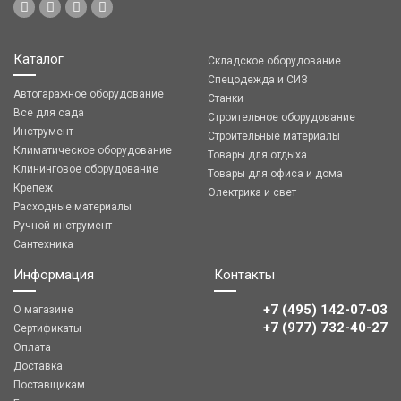
Каталог
Складское оборудование
Спецодежда и СИЗ
Автогаражное оборудование
Станки
Все для сада
Строительное оборудование
Инструмент
Строительные материалы
Климатическое оборудование
Товары для отдыха
Клининговое оборудование
Товары для офиса и дома
Крепеж
Электрика и свет
Расходные материалы
Ручной инструмент
Сантехника
Информация
Контакты
+7 (495) 142-07-03
О магазине
‎‎+7 (977) 732-40-27
Сертификаты
Оплата
Доставка
Поставщикам