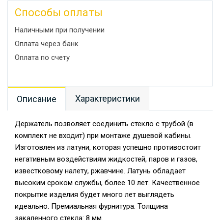
Способы оплаты
Наличными при получении
Оплата через банк
Оплата по счету
Характеристики
Описание
Держатель позволяет соединить стекло с трубой (в
комплект не входит) при монтаже душевой кабины.
Изготовлен из латуни, которая успешно противостоит
негативным воздействиям жидкостей, паров и газов,
известковому налету, ржавчине. Латунь обладает
высоким сроком службы, более 10 лет. Качественное
покрытие изделия будет много лет выглядеть
идеально. Премиальная фурнитура. Толщина
закаленного стекла: 8 мм.