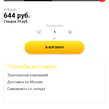
678 руб.
644 руб.
Скидка 34 руб.
Количество
шт
В КОРЗИНУ
Способы доставки
Траспортной компанией
Доставка по Москве
Самовывоз со склада