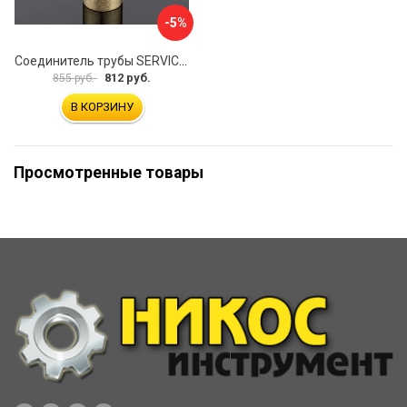
-5%
Соединитель трубы SERVICE PLUS S02-510BGM/brass
812 руб.
855 руб.
В КОРЗИНУ
Просмотренные товары