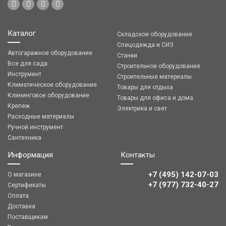
Каталог
Складское оборудование
Спецодежда и СИЗ
Автогаражное оборудование
Станки
Все для сада
Строительное оборудование
Инструмент
Строительные материалы
Климатическое оборудование
Товары для отдыха
Клининговое оборудование
Товары для офиса и дома
Крепеж
Электрика и свет
Расходные материалы
Ручной инструмент
Сантехника
Информация
Контакты
+7 (495) 142-07-03
О магазине
‎‎+7 (977) 732-40-27
Сертификаты
Оплата
Доставка
Поставщикам