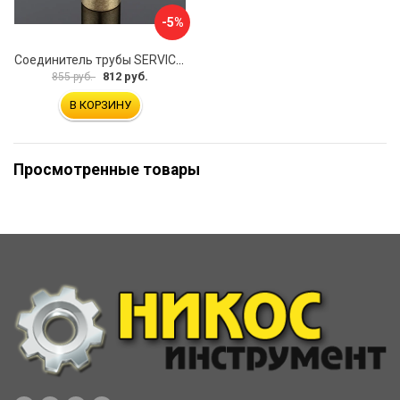
-5%
Соединитель трубы SERVICE PLUS S02-510BGM/brass
812 руб.
855 руб.
В КОРЗИНУ
Просмотренные товары