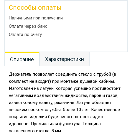
Способы оплаты
Наличными при получении
Оплата через банк
Оплата по счету
Характеристики
Описание
Держатель позволяет соединить стекло с трубой (в
комплект не входит) при монтаже душевой кабины.
Изготовлен из латуни, которая успешно противостоит
негативным воздействиям жидкостей, паров и газов,
известковому налету, ржавчине. Латунь обладает
высоким сроком службы, более 10 лет. Качественное
покрытие изделия будет много лет выглядеть
идеально. Премиальная фурнитура. Толщина
закаленного стекла: 8 мм.