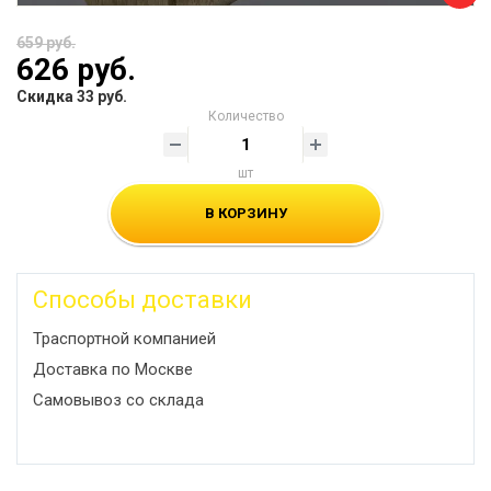
659 руб.
626 руб.
Скидка 33 руб.
Количество
шт
В КОРЗИНУ
Способы доставки
Траспортной компанией
Доставка по Москве
Самовывоз со склада