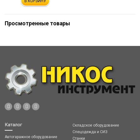
В КОРЗИНУ
Просмотренные товары
Каталог
Складское оборудование
Спецодежда и СИЗ
Автогаражное оборудование
Станки