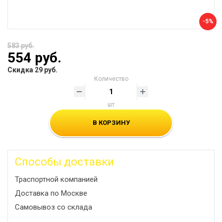
-5%
583 руб.
554 руб.
Скидка 29 руб.
Количество
шт
В КОРЗИНУ
Способы доставки
Траспортной компанией
Доставка по Москве
Самовывоз со склада