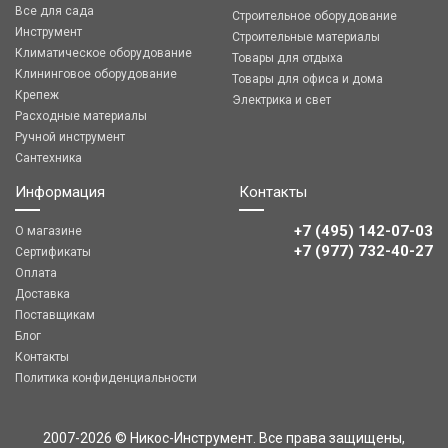
Все для сада
Строительное оборудование
Инструмент
Строительные материалы
Климатическое оборудование
Товары для отдыха
Клининговое оборудование
Товары для офиса и дома
Крепеж
Электрика и свет
Расходные материалы
Ручной инструмент
Сантехника
Информация
Контакты
+7 (495) 142-07-03
О магазине
‎‎+7 (977) 732-40-27
Сертификаты
Оплата
Доставка
Поставщикам
Блог
Контакты
Политика конфиденциальности
2007-2026 © Никос-Инструмент. Все права защищены,