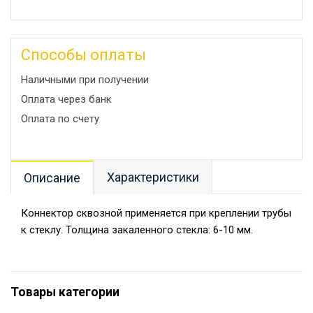
Способы оплаты
Наличными при получении
Оплата через банк
Оплата по счету
Характеристики
Описание
Коннектор сквозной применяется при креплении трубы
к стеклу. Толщина закаленного стекла: 6-10 мм.
Товары категории