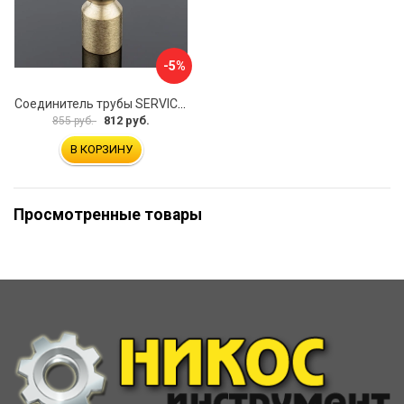
-5%
Соединитель трубы SERVICE PLUS S02-510BGM/brass
812 руб.
855 руб.
В КОРЗИНУ
Просмотренные товары