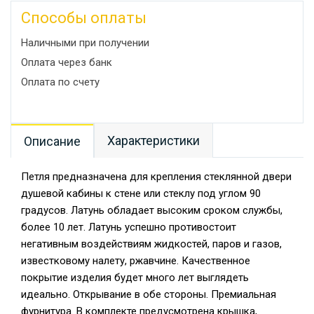
Способы оплаты
Наличными при получении
Оплата через банк
Оплата по счету
Характеристики
Описание
Петля предназначена для крепления стеклянной двери
душевой кабины к стене или стеклу под углом 90
градусов. Латунь обладает высоким сроком службы,
более 10 лет. Латунь успешно противостоит
негативным воздействиям жидкостей, паров и газов,
известковому налету, ржавчине. Качественное
покрытие изделия будет много лет выглядеть
идеально. Открывание в обе стороны. Премиальная
фурнитура. В комплекте предусмотрена крышка,