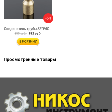
-5%
Соединитель трубы SERVICE PLUS S02-510BGM/brass
812 руб.
855 руб.
В КОРЗИНУ
Просмотренные товары