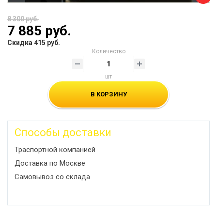
8 300 руб.
7 885 руб.
Скидка 415 руб.
Количество
шт
В КОРЗИНУ
Способы доставки
Траспортной компанией
Доставка по Москве
Самовывоз со склада