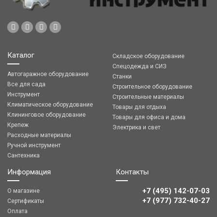
Каталог
Складское оборудование
Спецодежда и СИЗ
Автогаражное оборудование
Станки
Все для сада
Строительное оборудование
Инструмент
Строительные материалы
Климатическое оборудование
Товары для отдыха
Клининговое оборудование
Товары для офиса и дома
Крепеж
Электрика и свет
Расходные материалы
Ручной инструмент
Сантехника
Информация
Контакты
+7 (495) 142-07-03
О магазине
‎‎+7 (977) 732-40-27
Сертификаты
Оплата