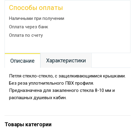
Способы оплаты
Наличными при получении
Оплата через банк
Оплата по счету
Характеристики
Описание
Петля стекло-стекло, с защелкивающимися крышками.
Без реза уплотнительного ПВХ профиля.
Предназначена для закаленного стекла 8-10 мм и
распашных душевых кабин.
Товары категории