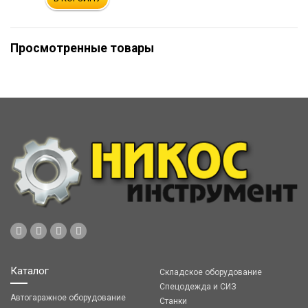
Просмотренные товары
Каталог
Складское оборудование
Спецодежда и СИЗ
Автогаражное оборудование
Станки