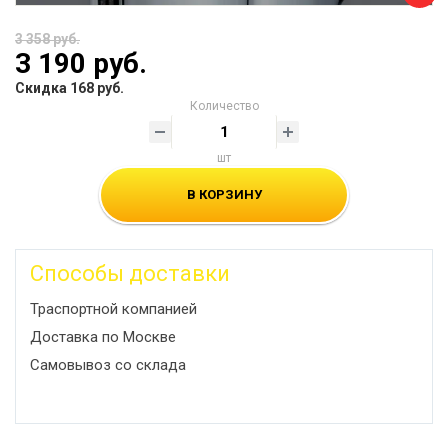
3 358 руб.
3 190 руб.
Скидка 168 руб.
Количество
шт
В КОРЗИНУ
Способы доставки
Траспортной компанией
Доставка по Москве
Самовывоз со склада