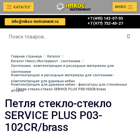
КАТАЛОГ
ИНФО
+7 (495) 142-07-03
info@nikos-instrument.ru
‎‎+7 (977) 732-40-27
Главная страница
Каталог
Каталог Никос-Инструмент - сантехника
Сантехника - комплектующие и расходные материалы для
сантехники
Комплектующие и расходные материалы для сантехники -
комплектующие для душевых кабин
Комплектующие для душевых кабин - фиксаторы для стеклянных
Петля стекло-стекло SERVICE PLUS P03-102CR/brass
шторок
Петля стекло-стекло
SERVICE PLUS P03-
102CR/brass