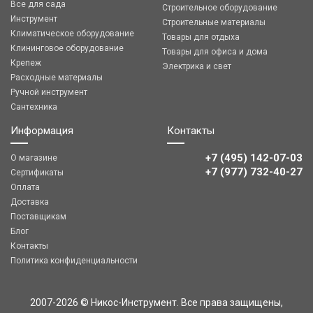
Все для сада
Строительное оборудование
Инструмент
Строительные материалы
Климатическое оборудование
Товары для отдыха
Клининговое оборудование
Товары для офиса и дома
Крепеж
Электрика и свет
Расходные материалы
Ручной инструмент
Сантехника
Информация
Контакты
+7 (495) 142-07-03
О магазине
‎‎+7 (977) 732-40-27
Сертификаты
Оплата
Доставка
Поставщикам
Блог
Контакты
Политика конфиденциальности
2007-2026 © Никос-Инструмент. Все права защищены,