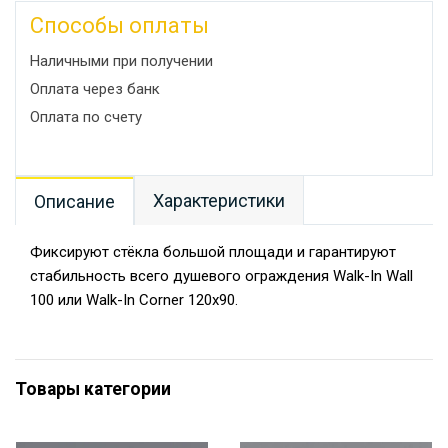
Способы оплаты
Наличными при получении
Оплата через банк
Оплата по счету
Характеристики
Описание
Фиксируют стёкла большой площади и гарантируют
стабильность всего душевого ограждения Walk-In Wall
100 или Walk-In Corner 120x90.
Товары категории