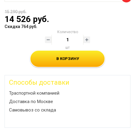
15 290 руб.
14 526 руб.
Скидка 764 руб.
Количество
шт
В КОРЗИНУ
Способы доставки
Траспортной компанией
Доставка по Москве
Самовывоз со склада