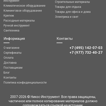
Инструмент
Строительные материалы
Климатическое оборудование
Товары для отдыха
Клининговое оборудование
Товары для офиса и дома
Крепеж
Электрика и свет
Расходные материалы
Ручной инструмент
Сантехника
Информация
Контакты
+7 (495) 142-07-03
О магазине
‎‎+7 (977) 732-40-27
Сертификаты
Оплата
Доставка
Поставщикам
Блог
Контакты
Политика конфиденциальности
2007-2026 © Никос-Инструмент. Все права защищены,
частичное или полное копирование материалов должно
сопровождаться ссылкой на источник.