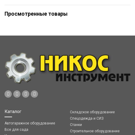
Просмотренные товары
Каталог
Складское оборудование
Спецодежда и СИЗ
Автогаражное оборудование
Станки
Все для сада
Строительное оборудование