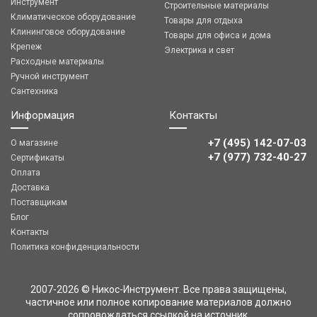
Инструмент
Строительные материалы
Климатическое оборудование
Товары для отдыха
Клининговое оборудование
Товары для офиса и дома
Крепеж
Электрика и свет
Расходные материалы
Ручной инструмент
Сантехника
Информация
Контакты
+7 (495) 142-07-03
О магазине
‎‎+7 (977) 732-40-27
Сертификаты
Оплата
Доставка
Поставщикам
Блог
Контакты
Политика конфиденциальности
2007-2026 © Никос-Инструмент. Все права защищены,
частичное или полное копирование материалов должно
сопровождаться ссылкой на источник.