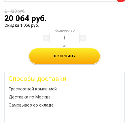
21 120 руб.
20 064 руб.
Скидка 1 056 руб.
Количество
шт
В КОРЗИНУ
Способы доставки
Траспортной компанией
Доставка по Москве
Самовывоз со склада