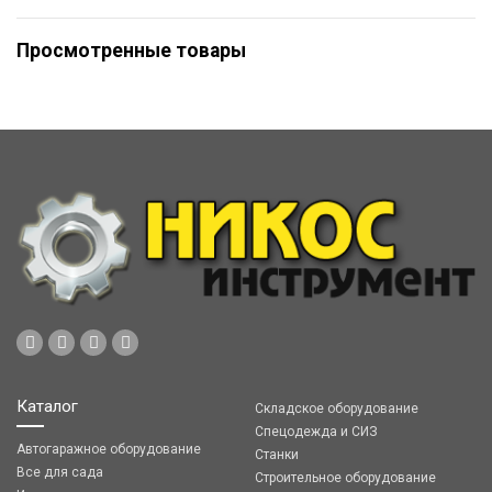
Просмотренные товары
Каталог
Складское оборудование
Спецодежда и СИЗ
Автогаражное оборудование
Станки
Все для сада
Строительное оборудование