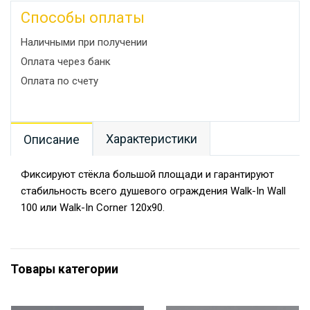
Способы оплаты
Наличными при получении
Оплата через банк
Оплата по счету
Характеристики
Описание
Фиксируют стёкла большой площади и гарантируют
стабильность всего душевого ограждения Walk-In Wall
100 или Walk-In Corner 120x90.
Товары категории