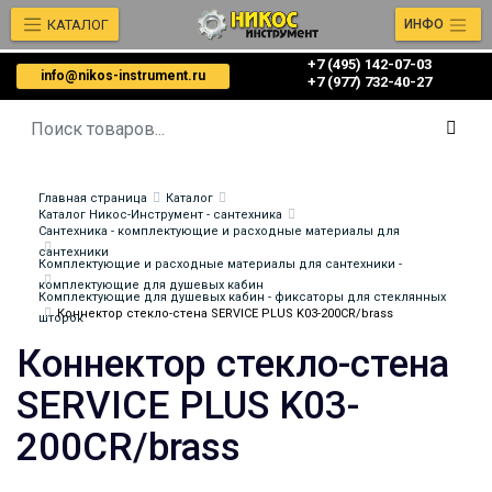
КАТАЛОГ
ИНФО
+7 (495) 142-07-03
info@nikos-instrument.ru
‎‎+7 (977) 732-40-27
Главная страница
Каталог
Каталог Никос-Инструмент - сантехника
Сантехника - комплектующие и расходные материалы для
сантехники
Комплектующие и расходные материалы для сантехники -
комплектующие для душевых кабин
Комплектующие для душевых кабин - фиксаторы для стеклянных
Коннектор стекло-стена SERVICE PLUS K03-200CR/brass
шторок
Коннектор стекло-стена
SERVICE PLUS K03-
200CR/brass