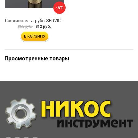
-5%
Соединитель трубы SERVICE PLUS S02-510BGM/brass
812 руб.
855 руб.
В КОРЗИНУ
Просмотренные товары