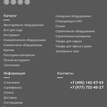
Каталог
Складское оборудование
Спецодежда и СИЗ
Автогаражное оборудование
Станки
Все для сада
Строительное оборудование
Инструмент
Строительные материалы
Климатическое оборудование
Товары для отдыха
Клининговое оборудование
Товары для офиса и дома
Крепеж
Электрика и свет
Расходные материалы
Ручной инструмент
Сантехника
Информация
Контакты
+7 (495) 142-07-03
О магазине
‎‎+7 (977) 732-40-27
Сертификаты
Оплата
Доставка
Поставщикам