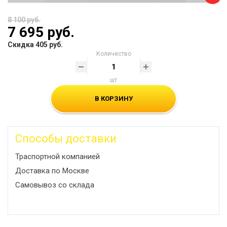
8 100 руб.
7 695 руб.
Скидка 405 руб.
Количество
шт
В КОРЗИНУ
Способы доставки
Траспортной компанией
Доставка по Москве
Самовывоз со склада