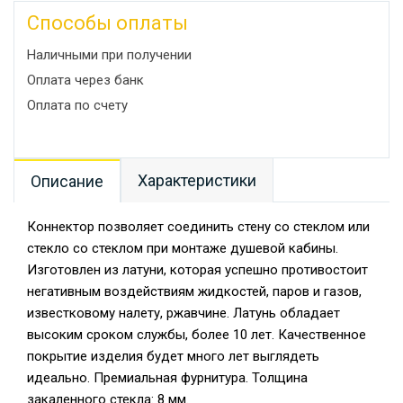
Способы оплаты
Наличными при получении
Оплата через банк
Оплата по счету
Характеристики
Описание
Коннектор позволяет соединить стену со стеклом или
стекло со стеклом при монтаже душевой кабины.
Изготовлен из латуни, которая успешно противостоит
негативным воздействиям жидкостей, паров и газов,
известковому налету, ржавчине. Латунь обладает
высоким сроком службы, более 10 лет. Качественное
покрытие изделия будет много лет выглядеть
идеально. Премиальная фурнитура. Толщина
закаленного стекла: 8 мм.