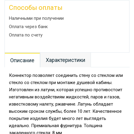
Способы оплаты
Наличными при получении
Оплата через банк
Оплата по счету
Характеристики
Описание
Коннектор позволяет соединить стену со стеклом или
стекло со стеклом при монтаже душевой кабины.
Изготовлен из латуни, которая успешно противостоит
негативным воздействиям жидкостей, паров и газов,
известковому налету, ржавчине. Латунь обладает
высоким сроком службы, более 10 лет. Качественное
покрытие изделия будет много лет выглядеть
идеально. Премиальная фурнитура. Толщина
закаленного стекла: 8 мм.