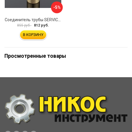
-5%
Соединитель трубы SERVICE PLUS S02-510BGM/brass
812 руб.
855 руб.
В КОРЗИНУ
Просмотренные товары