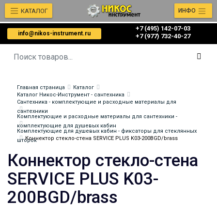
КАТАЛОГ
ИНФО
+7 (495) 142-07-03
info@nikos-instrument.ru
‎‎+7 (977) 732-40-27
Главная страница
Каталог
Каталог Никос-Инструмент - сантехника
Сантехника - комплектующие и расходные материалы для
сантехники
Комплектующие и расходные материалы для сантехники -
комплектующие для душевых кабин
Комплектующие для душевых кабин - фиксаторы для стеклянных
Коннектор стекло-стена SERVICE PLUS K03-200BGD/brass
шторок
Коннектор стекло-стена
SERVICE PLUS K03-
200BGD/brass