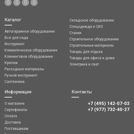
Каталог
Складское оборудование
Спецодежда и СИЗ
Автогаражное оборудование
Станки
Все для сада
Строительное оборудование
Инструмент
Строительные материалы
Климатическое оборудование
Товары для отдыха
Клининговое оборудование
Товары для офиса и дома
Крепеж
Электрика и свет
Расходные материалы
Ручной инструмент
Сантехника
Информация
Контакты
+7 (495) 142-07-03
О магазине
‎‎+7 (977) 732-40-27
Сертификаты
Оплата
Доставка
Поставщикам