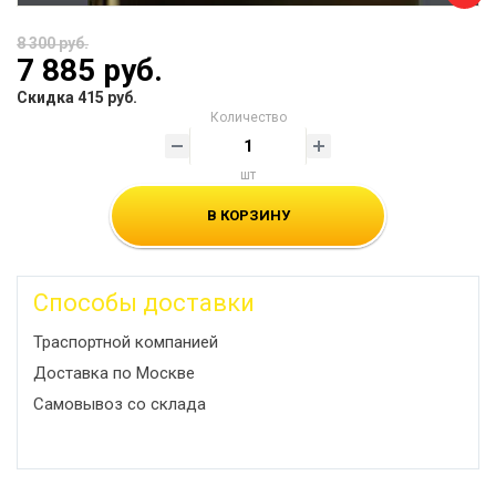
8 300 руб.
7 885 руб.
Скидка 415 руб.
Количество
шт
В КОРЗИНУ
Способы доставки
Траспортной компанией
Доставка по Москве
Самовывоз со склада