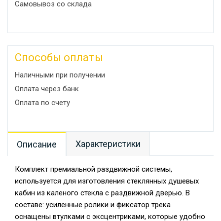
Самовывоз со склада
Способы оплаты
Наличными при получении
Оплата через банк
Оплата по счету
Характеристики
Описание
Комплект премиальной раздвижной системы,
используется для изготовления стеклянных душевых
кабин из каленого стекла с раздвижной дверью. В
составе: усиленные ролики и фиксатор трека
оснащены втулками с эксцентриками, которые удобно