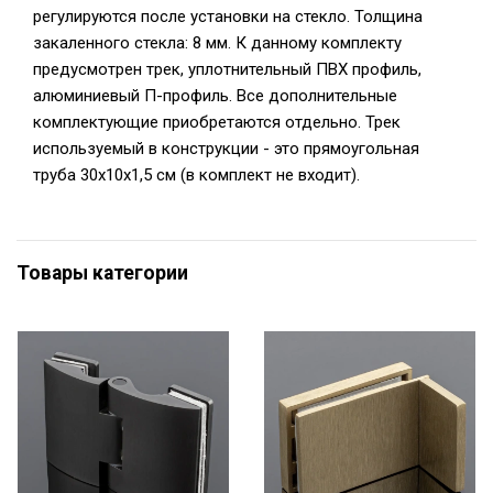
регулируются после установки на стекло. Толщина
закаленного стекла: 8 мм. К данному комплекту
предусмотрен трек, уплотнительный ПВХ профиль,
алюминиевый П-профиль. Все дополнительные
комплектующие приобретаются отдельно. Трек
используемый в конструкции - это прямоугольная
труба 30х10х1,5 см (в комплект не входит).
Товары категории