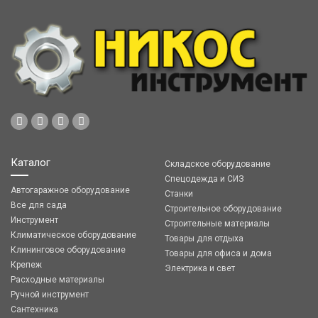
Каталог
Складское оборудование
Спецодежда и СИЗ
Автогаражное оборудование
Станки
Все для сада
Строительное оборудование
Инструмент
Строительные материалы
Климатическое оборудование
Товары для отдыха
Клининговое оборудование
Товары для офиса и дома
Крепеж
Электрика и свет
Расходные материалы
Ручной инструмент
Сантехника