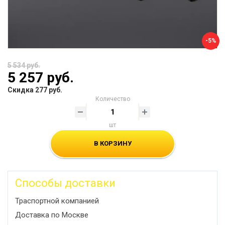
-5%
5 534 руб.
5 257 руб.
Скидка 277 руб.
Количество
шт
В КОРЗИНУ
Способы доставки
Траспортной компанией
Доставка по Москве