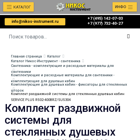
КАТАЛОГ
ИНФО
+7 (495) 142-07-03
info@nikos-instrument.ru
‎‎+7 (977) 732-40-27
Главная страница
Каталог
Каталог Никос-Инструмент - сантехника
Сантехника - комплектующие и расходные материалы для
сантехники
Комплектующие и расходные материалы для сантехники -
комплектующие для душевых кабин
Комплектующие для душевых кабин - фиксаторы для стеклянных
шторок
Комплект раздвижной системы для стеклянных душевых кабин
SERVICE PLUS RS02-400BRZ/SUS304
Комплект раздвижной
системы для
стеклянных душевых