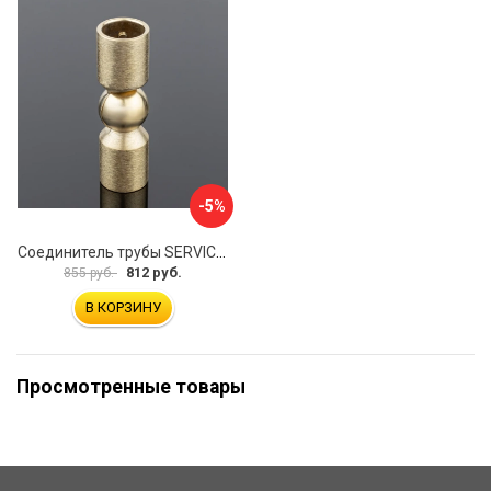
-5%
Соединитель трубы SERVICE PLUS S02-510BGM/brass
812 руб.
855 руб.
В КОРЗИНУ
Просмотренные товары