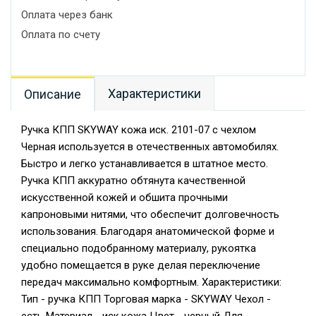
Оплата через банк
Оплата по счету
Характеристики
Описание
Ручка КПП SKYWAY кожа иск. 2101-07 с чехлом
Черная используется в отечественных автомобилях.
Быстро и легко устанавливается в штатное место.
Ручка КПП аккуратно обтянута качественной
искусственной кожей и обшита прочными
капроновыми нитями, что обеспечит долговечность
использования. Благодаря анатомической форме и
специально подобранному материалу, рукоятка
удобно помещается в руке делая переключение
передач максимально комфортным. Характеристики:
Тип - ручка КПП Торговая марка - SKYWAY Чехол -