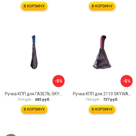
В КОРЗИНУ
В КОРЗИНУ
-5%
-5%
Ручка КПП для ГАЗЕЛЬ SKYWAY S06202025
Ручка КПП для 2110 SKYWAY S06202013
683 руб.
727 руб.
719 руб.
765 руб.
В КОРЗИНУ
В КОРЗИНУ