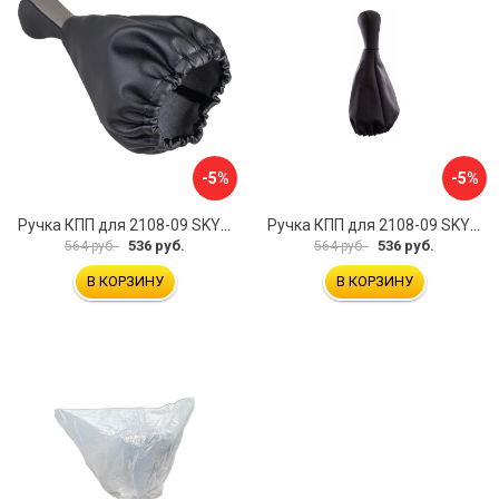
-5%
-5%
Ручка КПП для 2108-09 SKYWAY S06202008
Ручка КПП для 2108-09 SKYWAY S06202010
536 руб.
536 руб.
564 руб.
564 руб.
В КОРЗИНУ
В КОРЗИНУ