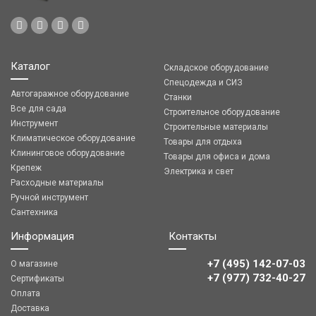
Каталог
Складское оборудование
Спецодежда и СИЗ
Автогаражное оборудование
Станки
Все для сада
Строительное оборудование
Инструмент
Строительные материалы
Климатическое оборудование
Товары для отдыха
Клининговое оборудование
Товары для офиса и дома
Крепеж
Электрика и свет
Расходные материалы
Ручной инструмент
Сантехника
Информация
Контакты
+7 (495) 142-07-03
О магазине
‎‎+7 (977) 732-40-27
Сертификаты
Оплата
Доставка