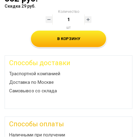
Скидка 29 руб.
Количество
шт
В КОРЗИНУ
Способы доставки
Траспортной компанией
Доставка по Москве
Самовывоз со склада
Способы оплаты
Наличными при получении