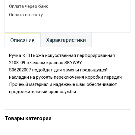
Оплата через банк
Оплата по счету
Характеристики
Описание
Ручка КПП кожа искусственная перфорированная
2108-09 с чехлом красная SKYWAY
S06202007 подойдет для замены предыдущей
накладки на рукоять переключения коробки передач.
Прочный материал и надежные швы обеспечивают
продолжительный срок службы.
Товары категории