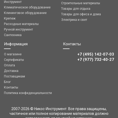
Инструмент
Строительные материалы
Климатическое оборудование
Товары для отдыха
Клининговое оборудование
Товары для офиса и дома
Крепеж
Электрика и свет
Расходные материалы
Ручной инструмент
Сантехника
Информация
Контакты
+7 (495) 142-07-03
О магазине
‎‎+7 (977) 732-40-27
Сертификаты
Оплата
Доставка
Поставщикам
Блог
Контакты
Политика конфиденциальности
2007-2026 © Никос-Инструмент. Все права защищены,
частичное или полное копирование материалов должно