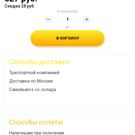
Скидка 28 руб.
Количество
шт
В КОРЗИНУ
Способы доставки
Траспортной компанией
Доставка по Москве
Самовывоз со склада
Способы оплаты
Наличными при получении