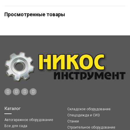
Просмотренные товары
Каталог
Складское оборудование
Спецодежда и СИЗ
Автогаражное оборудование
Станки
Все для сада
Строительное оборудование