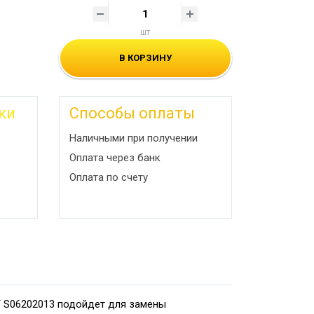
шт
В КОРЗИНУ
ки
Способы оплаты
Наличными при получении
Оплата через банк
Оплата по счету
Y S06202013 подойдет для замены