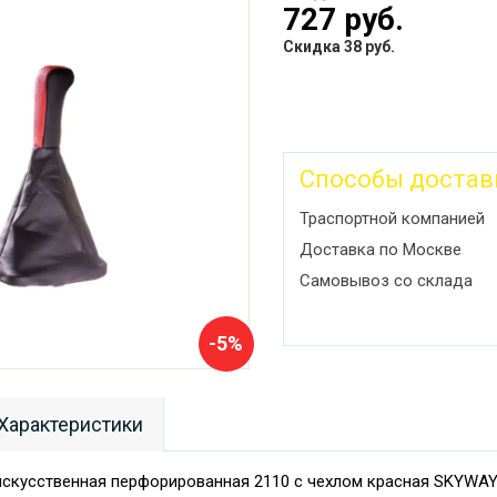
727 руб.
Скидка 38 руб.
Способы достав
Траспортной компанией
Доставка по Москве
Самовывоз со склада
-5%
Характеристики
скусственная перфорированная 2110 с чехлом красная SKYWA