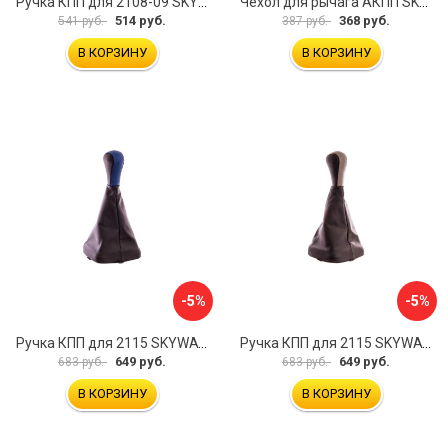
Ручка КПП для 2108-09 SKYWAY S06202012
Чехол для рычага АКПП SKYWAY S06201015
514 руб.
368 руб.
541 руб.
387 руб.
В КОРЗИНУ
В КОРЗИНУ
-5%
-5%
Ручка КПП для 2115 SKYWAY S06202019
Ручка КПП для 2115 SKYWAY S06202018
649 руб.
649 руб.
683 руб.
683 руб.
В КОРЗИНУ
В КОРЗИНУ