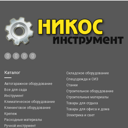
Каталог
Складское оборудование
Спецодежда и СИЗ
Автогаражное оборудование
Станки
Все для сада
Строительное оборудование
Инструмент
Строительные материалы
Климатическое оборудование
Товары для отдыха
Клининговое оборудование
Товары для офиса и дома
Крепеж
Электрика и свет
Расходные материалы
Ручной инструмент