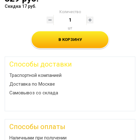
Скидка 17 руб.
Количество
шт
В КОРЗИНУ
Способы доставки
Траспортной компанией
Доставка по Москве
Самовывоз со склада
Способы оплаты
Наличными при получении