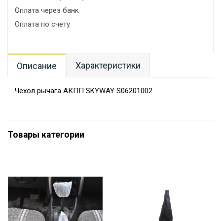
Оплата через банк
Оплата по счету
Характеристики
Описание
Чехол рычага АКПП SKYWAY S06201002
Товары категории