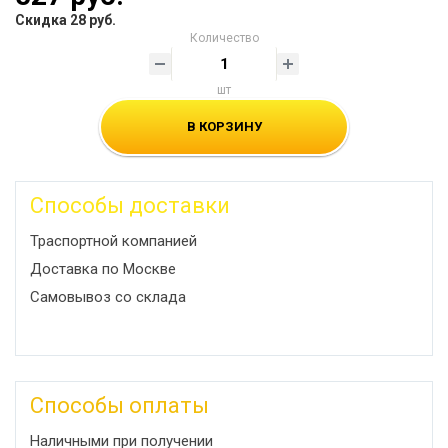
Скидка 28 руб.
Количество
шт
В КОРЗИНУ
Способы доставки
Траспортной компанией
Доставка по Москве
Самовывоз со склада
Способы оплаты
Наличными при получении