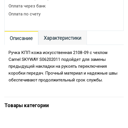
Оплата через банк
Оплата по счету
Характеристики
Описание
Ручка КПП кожа искусственная 2108-09 с чехлом
Camel SKYWAY S06202011 подойдет для замены
предыдущей накладки на рукоять переключения
коробки передач. Прочный материал и надежные швы
обеспечивают продолжительный срок службы.
Товары категории