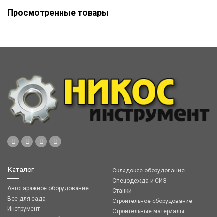
Просмотренные товары
Каталог
Складское оборудование
Спецодежда и СИЗ
Автогаражное оборудование
Станки
Все для сада
Строительное оборудование
Инструмент
Строительные материалы