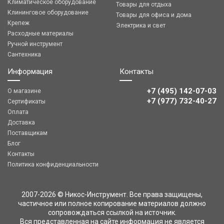
Климатическое оборудование
Товары для отдыха
Клининговое оборудование
Товары для офиса и дома
Крепеж
Электрика и свет
Расходные материалы
Ручной инструмент
Сантехника
Информация
Контакты
+7 (495) 142-07-03
О магазине
‎‎+7 (977) 732-40-27
Сертификаты
Оплата
Доставка
Поставщикам
Блог
Контакты
Политика конфиденциальности
2007-2026 © Никос-Инструмент. Все права защищены,
частичное или полное копирование материалов должно
сопровождаться ссылкой на источник.
Вся представленная на сайте информация не является