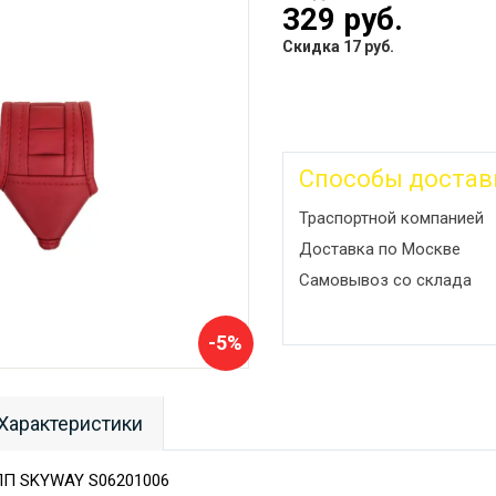
329 руб.
Скидка 17 руб.
Способы достав
Траспортной компанией
Доставка по Москве
Самовывоз со склада
-5%
Характеристики
ПП SKYWAY S06201006