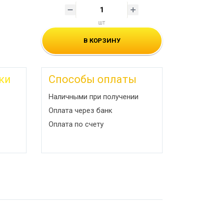
шт
В КОРЗИНУ
ки
Способы оплаты
Наличными при получении
Оплата через банк
Оплата по счету