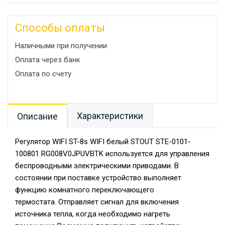
Способы оплаты
Наличными при получении
Оплата через банк
Оплата по счету
Характеристики
Описание
Регулятор WIFI ST-8s WIFI белый STOUT STE-0101-
100801 RG008V0JPUVBTK используется для управления
беспроводными электрическими приводами. В
состоянии при поставке устройство выполняет
функцию комнатного переключающего
термостата. Отправляет сигнал для включения
источника тепла, когда необходимо нагреть