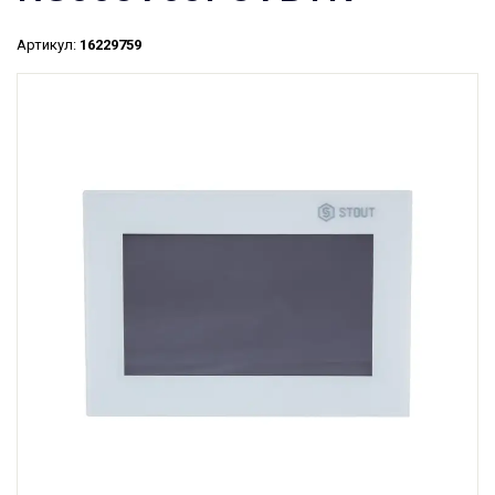
Артикул:
16229759