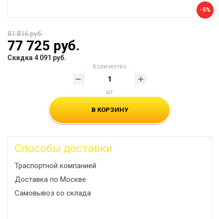
-5%
81 816 руб.
77 725 руб.
Скидка 4 091 руб.
Количество
шт
В КОРЗИНУ
Способы доставки
Траспортной компанией
Доставка по Москве
Самовывоз со склада