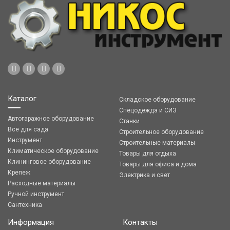
Каталог
Складское оборудование
Спецодежда и СИЗ
Автогаражное оборудование
Станки
Все для сада
Строительное оборудование
Инструмент
Строительные материалы
Климатическое оборудование
Товары для отдыха
Клининговое оборудование
Товары для офиса и дома
Крепеж
Электрика и свет
Расходные материалы
Ручной инструмент
Сантехника
Информация
Контакты