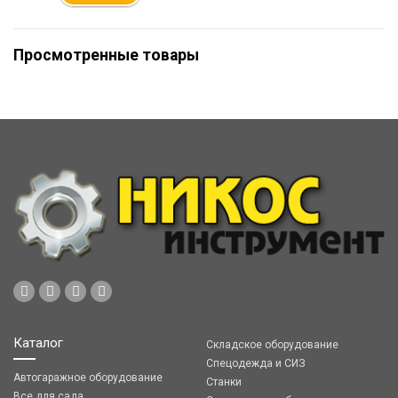
Просмотренные товары
Каталог
Складское оборудование
Спецодежда и СИЗ
Автогаражное оборудование
Станки
Все для сада