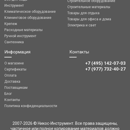
Строительное оборудование
Инструмент
Строительные материалы
Климатическое оборудование
Товары для отдыха
Клининговое оборудование
Товары для офиса и дома
Крепеж
Электрика и свет
Расходные материалы
Ручной инструмент
Сантехника
Информация
Контакты
+7 (495) 142-07-03
О магазине
‎‎+7 (977) 732-40-27
Сертификаты
Оплата
Доставка
Поставщикам
Блог
Контакты
Политика конфиденциальности
2007-2026 © Никос-Инструмент. Все права защищены,
частичное или полное копирование материалов должно