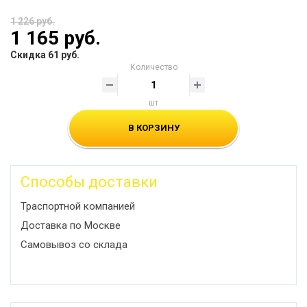
1 226 руб.
1 165 руб.
Скидка 61 руб.
Количество
шт
В КОРЗИНУ
Способы доставки
Траспортной компанией
Доставка по Москве
Самовывоз со склада