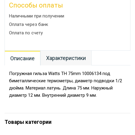
Способы оплаты
Наличными при получении
Оплата через банк
Оплата по счету
Характеристики
Описание
Погружная гильза Watts TH 75mm 10006134 под
биметаллические термометры, диаметр подводки 1/2
дюйма. Материал латунь. Длина 75 мм. Наружный
диаметр 12 мм. Внутренний диаметр 9 мм.
Товары категории