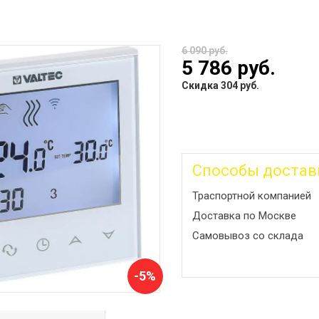
6 090 руб.
5 786 руб.
Скидка 304 руб.
Способы достав
Траспортной компанией
Доставка по Москве
Самовывоз со склада
-5%