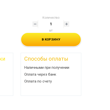
Количество
шт
В КОРЗИНУ
ки
Способы оплаты
Наличными при получении
Оплата через банк
Оплата по счету