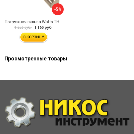
-5%
Погружная гильза Watts TH 10006134
1 165 руб.
1 226 руб.
В КОРЗИНУ
Просмотренные товары