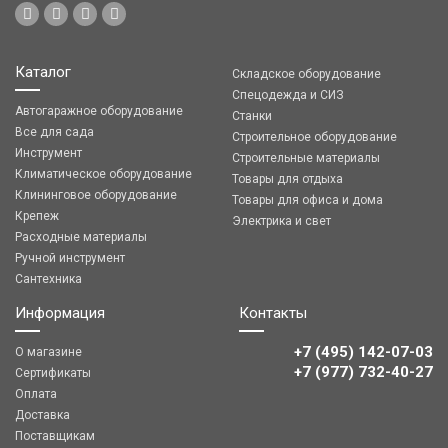
Каталог
Складское оборудование
Спецодежда и СИЗ
Автогаражное оборудование
Станки
Все для сада
Строительное оборудование
Инструмент
Строительные материалы
Климатическое оборудование
Товары для отдыха
Клининговое оборудование
Товары для офиса и дома
Крепеж
Электрика и свет
Расходные материалы
Ручной инструмент
Сантехника
Информация
Контакты
+7 (495) 142-07-03
О магазине
‎‎+7 (977) 732-40-27
Сертификаты
Оплата
Доставка
Поставщикам