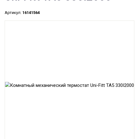
Артикул:
16141564