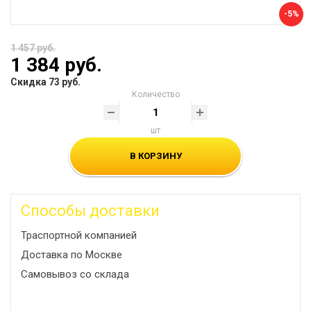
-5%
1 457 руб.
1 384 руб.
Скидка 73 руб.
Количество
шт
В КОРЗИНУ
Способы доставки
Траспортной компанией
Доставка по Москве
Самовывоз со склада