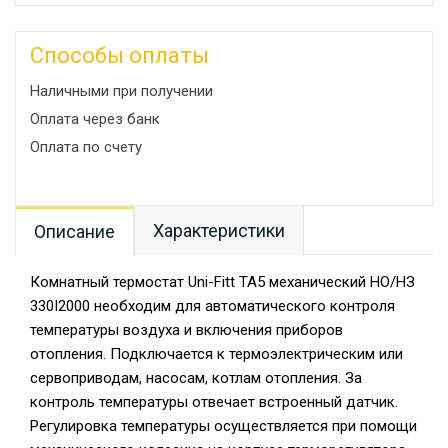
Способы оплаты
Наличными при получении
Оплата через банк
Оплата по счету
Характеристики
Описание
Комнатный термостат Uni-Fitt TA5 механический НО/НЗ
330I2000 необходим для автоматического контроля
температуры воздуха и включения приборов
отопления. Подключается к термоэлектрическим или
сервоприводам, насосам, котлам отопления. За
контроль температуры отвечает встроенный датчик.
Регулировка температуры осуществляется при помощи