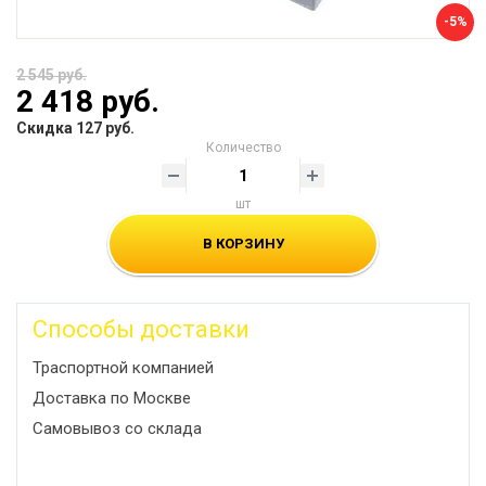
-5%
2 545 руб.
2 418 руб.
Скидка 127 руб.
Количество
шт
В КОРЗИНУ
Способы доставки
Траспортной компанией
Доставка по Москве
Самовывоз со склада