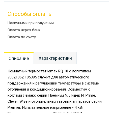
Способы оплаты
Наличными при получении
Оплата через банк
Оплата по счету
Характеристики
Описание
Комнатный термостат lemax RQ 10 с логотипом
70021062 105395 служит для автоматического
поддержания и регулировки температуры в системе
отопления и кондиционирования. Совместим с
котлами Лемакс серий Премиум N, Лидер N, Prime,
Clever, Wise и отопительных газовых аппаратов серии
Premier. Испытательное напряжение - 4 кВт.