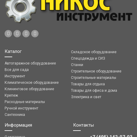
Каталог
Складское оборудование
Спецодежда и СИЗ
Автогаражное оборудование
Станки
Все для сада
Строительное оборудование
Инструмент
Строительные материалы
Климатическое оборудование
Товары для отдыха
Клининговое оборудование
Товары для офиса и дома
Крепеж
Электрика и свет
Расходные материалы
Ручной инструмент
Сантехника
Информация
Контакты