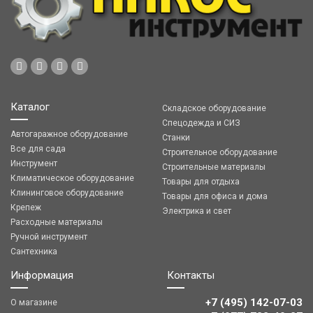
Каталог
Складское оборудование
Спецодежда и СИЗ
Автогаражное оборудование
Станки
Все для сада
Строительное оборудование
Инструмент
Строительные материалы
Климатическое оборудование
Товары для отдыха
Клининговое оборудование
Товары для офиса и дома
Крепеж
Электрика и свет
Расходные материалы
Ручной инструмент
Сантехника
Информация
Контакты
+7 (495) 142-07-03
О магазине