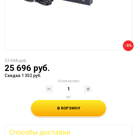
-5%
27 048 руб.
25 696 руб.
Скидка 1 352 руб.
Количество
шт
В КОРЗИНУ
Способы доставки