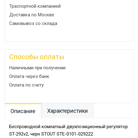
Траспортной компанией
Доставка по Москве
Самовывоз со склада
Способы оплаты
Наличными при получении
Оплата через банк
Оплата по счету
Характеристики
Описание
Беспроводной комнатный двухпозиционный регулятор
ST-292v2, черн STOUT STE-0101-029222