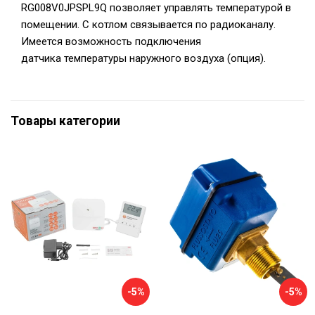
RG008V0JPSPL9Q позволяет управлять температурой в
помещении. С котлом связывается по радиоканалу.
Имеется возможность подключения
датчика температуры наружного воздуха (опция).
Товары категории
-5%
-5%