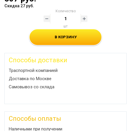
Скидка 27 руб.
Количество
шт
В КОРЗИНУ
Способы доставки
Траспортной компанией
Доставка по Москве
Самовывоз со склада
Способы оплаты
Наличными при получении