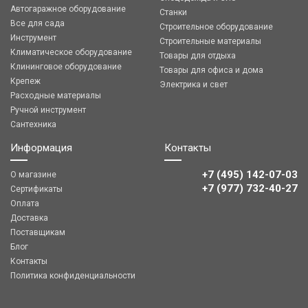
Автогаражное оборудование
Станки
Все для сада
Строительное оборудование
Инструмент
Строительные материалы
Климатическое оборудование
Товары для отдыха
Клининговое оборудование
Товары для офиса и дома
Крепеж
Электрика и свет
Расходные материалы
Ручной инструмент
Сантехника
Информация
Контакты
+7 (495) 142-07-03
О магазине
‎‎+7 (977) 732-40-27
Сертификаты
Оплата
Доставка
Поставщикам
Блог
Контакты
Политика конфиденциальности