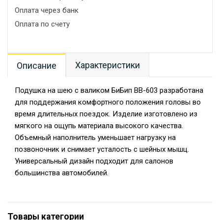
Оплата через банк
Оплата по счету
Характеристики
Описание
Подушка на шею с валиком БиБип BB-603 разработана
для поддержания комфортного положения головы во
время длительных поездок. Изделие изготовлено из
мягкого на ощупь материала высокого качества.
Объемный наполнитель уменьшает нагрузку на
позвоночник и снимает усталость с шейных мышц.
Универсальный дизайн подходит для салонов
большинства автомобилей.
Товары категории