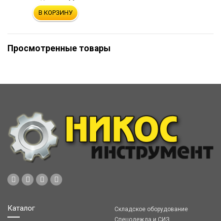
В КОРЗИНУ
Просмотренные товары
Каталог
Складское оборудование
Спецодежда и СИЗ