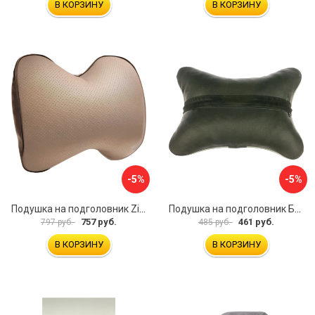
В КОРЗИНУ
В КОРЗИНУ
-5%
-5%
Подушка на подголовник Zipower PM0472
Подушка на подголовник Бибип BB-601-p
757 руб.
461 руб.
797 руб.
485 руб.
В КОРЗИНУ
В КОРЗИНУ