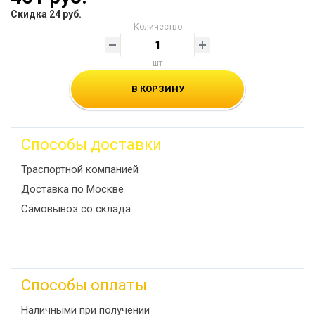
Скидка 24 руб.
Количество
шт
В КОРЗИНУ
Способы доставки
Траспортной компанией
Доставка по Москве
Самовывоз со склада
Способы оплаты
Наличными при получении