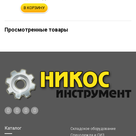
В КОРЗИНУ
Просмотренные товары
Каталог
Складское оборудование
Спецодежда и СИЗ