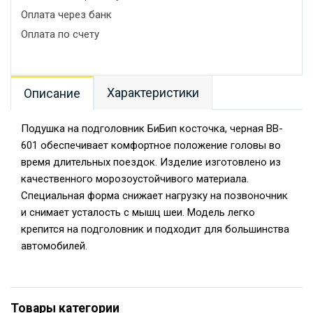
Оплата через банк
Оплата по счету
Характеристики
Описание
Подушка на подголовник БиБип косточка, черная BB-
601 обеспечивает комфортное положение головы во
время длительных поездок. Изделие изготовлено из
качественного морозоустойчивого материала.
Специальная форма снижает нагрузку на позвоночник
и снимает усталость с мышц шеи. Модель легко
крепится на подголовник и подходит для большинства
автомобилей.
Товары категории