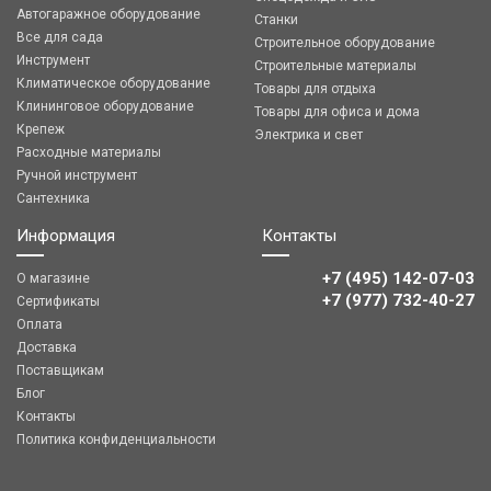
Автогаражное оборудование
Станки
Все для сада
Строительное оборудование
Инструмент
Строительные материалы
Климатическое оборудование
Товары для отдыха
Клининговое оборудование
Товары для офиса и дома
Крепеж
Электрика и свет
Расходные материалы
Ручной инструмент
Сантехника
Информация
Контакты
+7 (495) 142-07-03
О магазине
‎‎+7 (977) 732-40-27
Сертификаты
Оплата
Доставка
Поставщикам
Блог
Контакты
Политика конфиденциальности