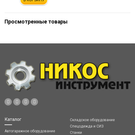
Просмотренные товары
Каталог
Складское оборудование
Спецодежда и СИЗ
Автогаражное оборудование
Станки