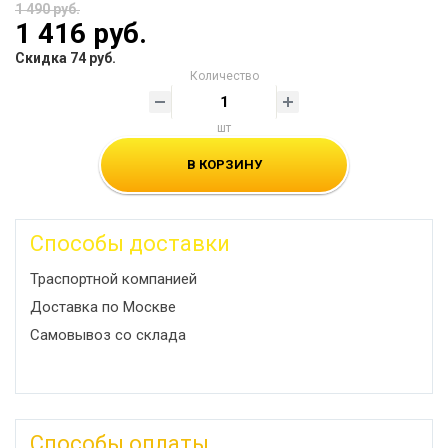
1 490 руб.
1 416 руб.
Скидка 74 руб.
Количество
шт
В КОРЗИНУ
Способы доставки
Траспортной компанией
Доставка по Москве
Самовывоз со склада
Способы оплаты