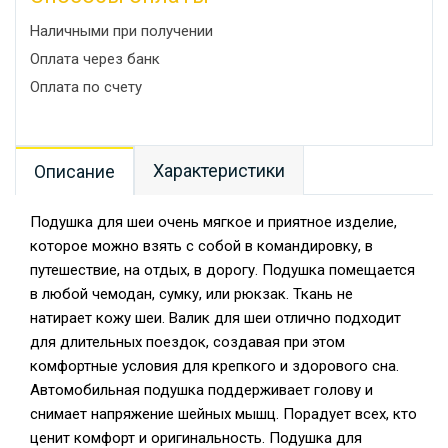
Наличными при получении
Оплата через банк
Оплата по счету
Характеристики
Описание
Подушка для шеи очень мягкое и приятное изделие,
которое можно взять с собой в командировку, в
путешествие, на отдых, в дорогу. Подушка помещается
в любой чемодан, сумку, или рюкзак. Ткань не
натирает кожу шеи. Валик для шеи отлично подходит
для длительных поездок, создавая при этом
комфортные условия для крепкого и здорового сна.
Автомобильная подушка поддерживает голову и
снимает напряжение шейных мышц. Порадует всех, кто
ценит комфорт и оригинальность. Подушка для