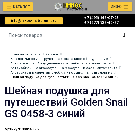
КАТАЛОГ
ИНФО
+7 (495) 142-07-03
info@nikos-instrument.ru
‎‎+7 (977) 732-40-27
Главная страница
Каталог
Каталог Никос-Инструмент - автогаражное оборудование
Автогаражное оборудование - автомобильные аксессуары
Автомобильные аксессуары - аксессуары в салон автомобиля
Аксессуары в салон автомобиля - подушки на подголовник
Шейная подушка для путешествий Golden Snail GS 0458-3 синий
Шейная подушка для
путешествий Golden Snail
GS 0458-3 синий
Артикул:
34858585