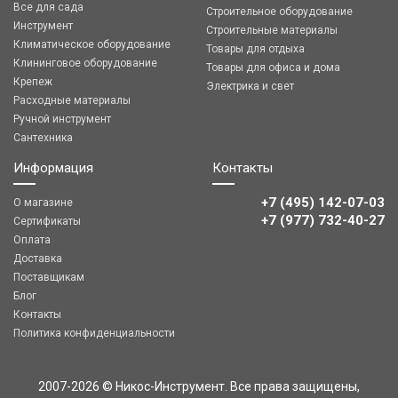
Все для сада
Строительное оборудование
Инструмент
Строительные материалы
Климатическое оборудование
Товары для отдыха
Клининговое оборудование
Товары для офиса и дома
Крепеж
Электрика и свет
Расходные материалы
Ручной инструмент
Сантехника
Информация
Контакты
+7 (495) 142-07-03
О магазине
‎‎+7 (977) 732-40-27
Сертификаты
Оплата
Доставка
Поставщикам
Блог
Контакты
Политика конфиденциальности
2007-2026 © Никос-Инструмент. Все права защищены,