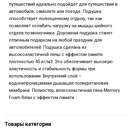
путешествий идеально подойдет для путешествия в
автомобиле, самолете или поезде. Подушка
способствует полноценному отдыху, так как
позволяет ослабить нагрузку на мышцы шейного
отдела позвоночника. Дорожная подушка станет
отличным подарком на любой праздник для
автолюбителей. Подушка сделана из
высокоэластичной пены с эффектом памяти
плотностью 45 кг/м3. Это обеспечивает высокую
эластичность и стабильность формы при
использовании. Внутренний слой –
водонепроницаемая дышащая полиуретановая
мембрана. Полиэстер, вязкоэластичная пена Memory
Foam Relax с эффектом памяти
Товары категории