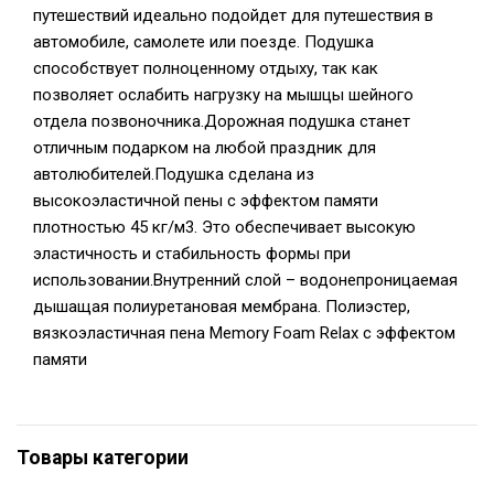
путешествий идеально подойдет для путешествия в
автомобиле, самолете или поезде. Подушка
способствует полноценному отдыху, так как
позволяет ослабить нагрузку на мышцы шейного
отдела позвоночника.Дорожная подушка станет
отличным подарком на любой праздник для
автолюбителей.Подушка сделана из
высокоэластичной пены с эффектом памяти
плотностью 45 кг/м3. Это обеспечивает высокую
эластичность и стабильность формы при
использовании.Внутренний слой – водонепроницаемая
дышащая полиуретановая мембрана. Полиэстер,
вязкоэластичная пена Memory Foam Relax с эффектом
памяти
Товары категории