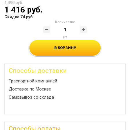
1 490 руб.
1 416 руб.
Скидка 74 руб.
Количество
шт
В КОРЗИНУ
Способы доставки
Траспортной компанией
Доставка по Москве
Самовывоз со склада
Способы оплаты