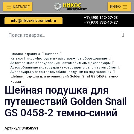
КАТАЛОГ
ИНФО
+7 (495) 142-07-03
info@nikos-instrument.ru
‎‎+7 (977) 732-40-27
Главная страница
Каталог
Каталог Никос-Инструмент - автогаражное оборудование
Автогаражное оборудование - автомобильные аксессуары
Автомобильные аксессуары - аксессуары в салон автомобиля
Аксессуары в салон автомобиля - подушки на подголовник
Шейная подушка для путешествий Golden Snail GS 0458-2 темно-
синий
Шейная подушка для
путешествий Golden Snail
GS 0458-2 темно-синий
Артикул:
34858591