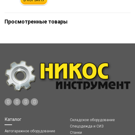
Просмотренные товары
Каталог
Складское оборудование
Спецодежда и СИЗ
Автогаражное оборудование
Станки