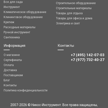
Все для сада
Строительное оборудование
Инструмент
Строительные материалы
Климатическое оборудование
Товары для отдыха
Клининговое оборудование
Товары для офиса и дома
Крепеж
Электрика и свет
Расходные материалы
Ручной инструмент
Сантехника
Информация
Контакты
+7 (495) 142-07-03
О магазине
‎‎+7 (977) 732-40-27
Сертификаты
Оплата
Доставка
Поставщикам
Блог
Контакты
Политика конфиденциальности
2007-2026 © Никос-Инструмент. Все права защищены,