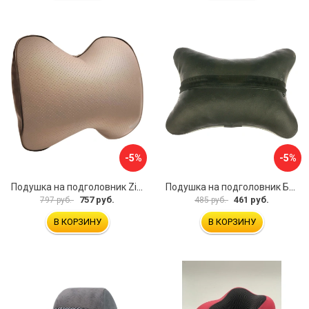
-5%
-5%
Подушка на подголовник Zipower PM0472
Подушка на подголовник Бибип BB-601-p
757 руб.
461 руб.
797 руб.
485 руб.
В КОРЗИНУ
В КОРЗИНУ