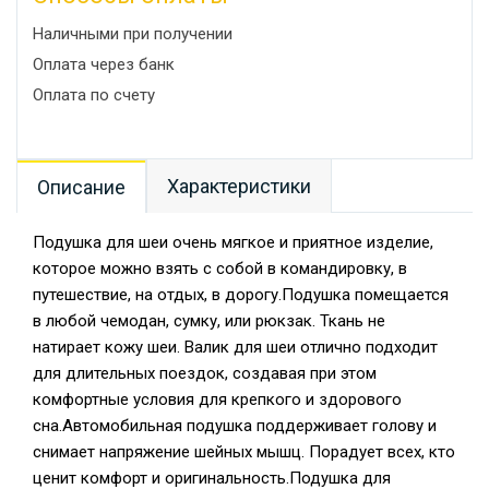
Наличными при получении
Оплата через банк
Оплата по счету
Характеристики
Описание
Подушка для шеи очень мягкое и приятное изделие,
которое можно взять с собой в командировку, в
путешествие, на отдых, в дорогу.Подушка помещается
в любой чемодан, сумку, или рюкзак. Ткань не
натирает кожу шеи. Валик для шеи отлично подходит
для длительных поездок, создавая при этом
комфортные условия для крепкого и здорового
сна.Автомобильная подушка поддерживает голову и
снимает напряжение шейных мышц. Порадует всех, кто
ценит комфорт и оригинальность.Подушка для