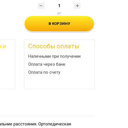
шт
В КОРЗИНУ
ки
Способы оплаты
Наличными при получении
Оплата через банк
Оплата по счету
льние расстояния. Ортопедическая