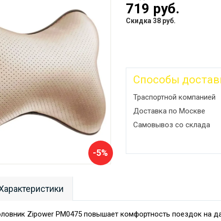
719 руб.
Скидка 38 руб.
Способы достав
Траспортной компанией
Доставка по Москве
Самовывоз со склада
-5%
Характеристики
ловник Zipower PM0475 повышает комфортность поездок на да