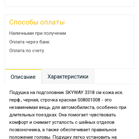
Способы оплаты
Наличными при получении
Оплата через банк
Оплата по счету
Характеристики
Описание
Подушка на подголовник SKYWAY 3318 см кожа иск.
перф., черная, строчка красная S08001008 - это
незаменимая вещь для автомобилиста, особенно при
длительных поездках. Она помогает чувствовать
комфорт и снимает усталость с шейных отделов
позвоночника, а также обеспечивает правильное
положение головы. Подушку легко установить на