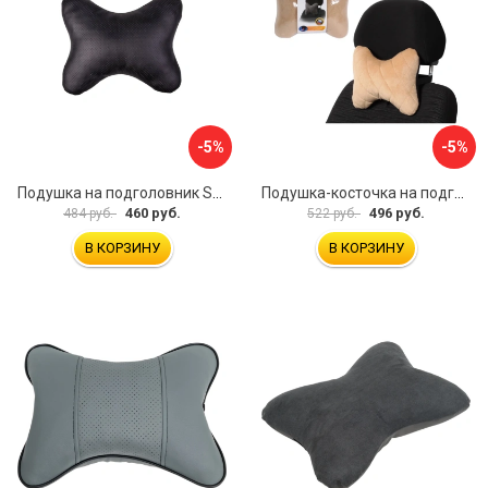
-5%
-5%
Подушка на подголовник SKYWAY S08001001
Подушка-косточка на подголовник Airline Алькантара ASP-B-03
460 руб.
496 руб.
484 руб.
522 руб.
В КОРЗИНУ
В КОРЗИНУ