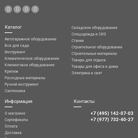
Каталог
Складское оборудование
Спецодежда и СИЗ
Автогаражное оборудование
Станки
Все для сада
Строительное оборудование
Инструмент
Строительные материалы
Климатическое оборудование
Товары для отдыха
Клининговое оборудование
Товары для офиса и дома
Крепеж
Электрика и свет
Расходные материалы
Ручной инструмент
Сантехника
Информация
Контакты
+7 (495) 142-07-03
О магазине
‎‎+7 (977) 732-40-27
Сертификаты
Оплата
Доставка