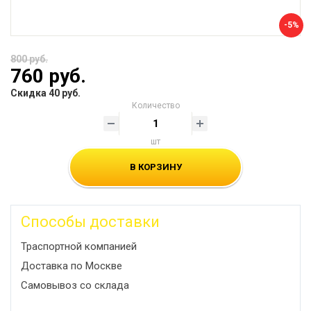
-5%
800 руб.
760 руб.
Скидка 40 руб.
Количество
шт
В КОРЗИНУ
Способы доставки
Траспортной компанией
Доставка по Москве
Самовывоз со склада