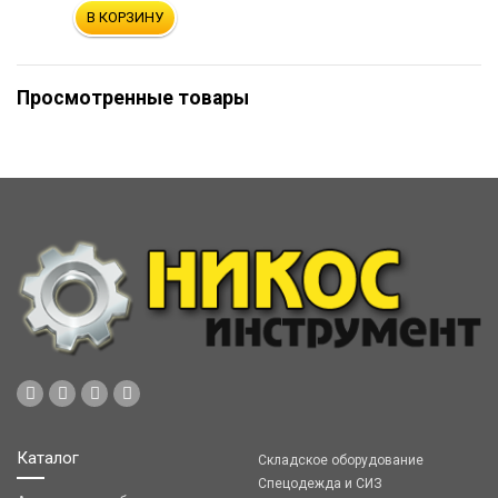
В КОРЗИНУ
Просмотренные товары
Каталог
Складское оборудование
Спецодежда и СИЗ