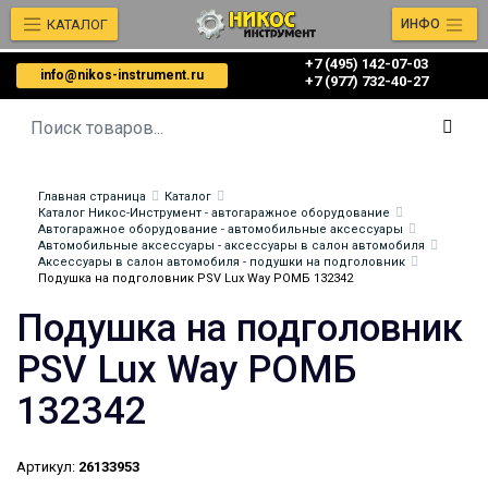
КАТАЛОГ
ИНФО
+7 (495) 142-07-03
info@nikos-instrument.ru
‎‎+7 (977) 732-40-27
Главная страница
Каталог
Каталог Никос-Инструмент - автогаражное оборудование
Автогаражное оборудование - автомобильные аксессуары
Автомобильные аксессуары - аксессуары в салон автомобиля
Аксессуары в салон автомобиля - подушки на подголовник
Подушка на подголовник PSV Lux Way РОМБ 132342
Подушка на подголовник
PSV Lux Way РОМБ
132342
Артикул:
26133953