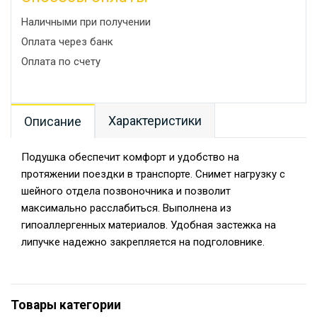
Наличными при получении
Оплата через банк
Оплата по счету
Характеристики
Описание
Подушка обеспечит комфорт и удобство на
протяжении поездки в транспорте. Снимет нагрузку с
шейного отдела позвоночника и позволит
максимально расслабиться. Выполнена из
гипоаллергенных материалов. Удобная застежка на
липучке надежно закрепляется на подголовнике.
Товары категории