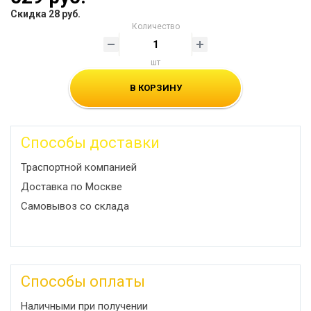
Скидка 28 руб.
Количество
шт
В КОРЗИНУ
Способы доставки
Траспортной компанией
Доставка по Москве
Самовывоз со склада
Способы оплаты
Наличными при получении