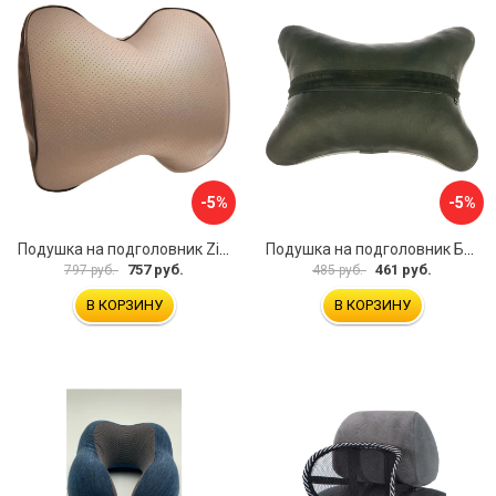
-5%
-5%
Подушка на подголовник Zipower PM0472
Подушка на подголовник Бибип BB-601-p
757 руб.
461 руб.
797 руб.
485 руб.
В КОРЗИНУ
В КОРЗИНУ