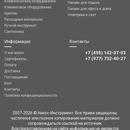
Климатическое оборудование
Товары для отдыха
Клининговое оборудование
Товары для офиса и дома
Крепеж
Электрика и свет
Расходные материалы
Ручной инструмент
Сантехника
Информация
Контакты
+7 (495) 142-07-03
О магазине
‎‎+7 (977) 732-40-27
Сертификаты
Оплата
Доставка
Поставщикам
Блог
Контакты
Политика конфиденциальности
2007-2026 © Никос-Инструмент. Все права защищены,
частичное или полное копирование материалов должно
сопровождаться ссылкой на источник.
Вся представленная на сайте информация не является