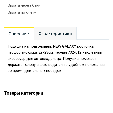
Оплата через банк
Оплата по счету
Характеристики
Описание
Подушка на подголовник NEW GALAXY косточка,
перфор.экокожа, 29x23см, черная 732-012 - полезный
аксессуар для автовладельца. Подушка помогает
держать голову и шею водителя в удобном положении
во время длительных поездок.
Товары категории