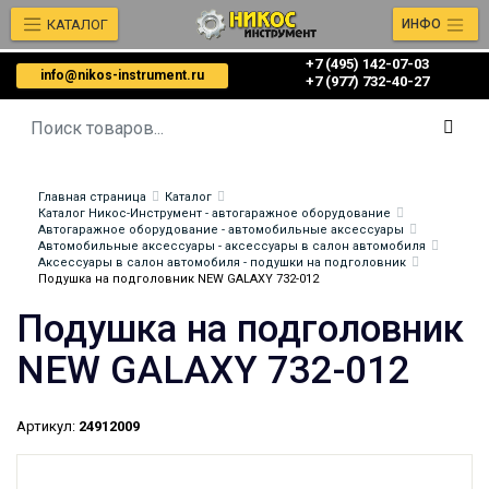
КАТАЛОГ
ИНФО
+7 (495) 142-07-03
info@nikos-instrument.ru
‎‎+7 (977) 732-40-27
Главная страница
Каталог
Каталог Никос-Инструмент - автогаражное оборудование
Автогаражное оборудование - автомобильные аксессуары
Автомобильные аксессуары - аксессуары в салон автомобиля
Аксессуары в салон автомобиля - подушки на подголовник
Подушка на подголовник NEW GALAXY 732-012
Подушка на подголовник
NEW GALAXY 732-012
Артикул:
24912009