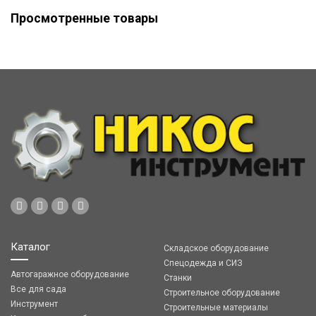
Просмотренные товары
Каталог
Складское оборудование
Спецодежда и СИЗ
Автогаражное оборудование
Станки
Все для сада
Строительное оборудование
Инструмент
Строительные материалы