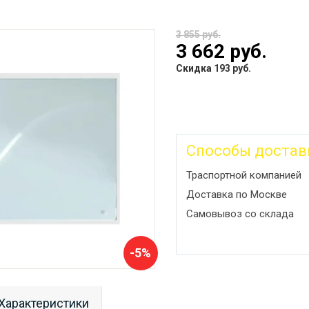
3 855 руб.
3 662 руб.
Скидка 193 руб.
Способы достав
Траспортной компанией
Доставка по Москве
Самовывоз со склада
-5%
Характеристики