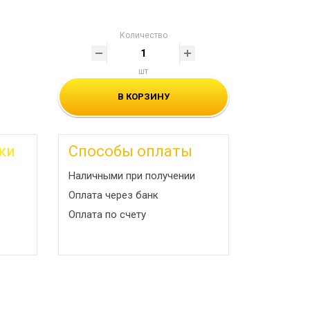
Количество
шт
В КОРЗИНУ
ки
Способы оплаты
Наличными при получении
Оплата через банк
Оплата по счету