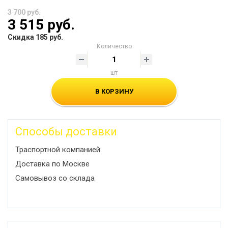
3 700 руб.
3 515 руб.
Скидка 185 руб.
Количество
шт
В КОРЗИНУ
Способы доставки
Траспортной компанией
Доставка по Москве
Самовывоз со склада