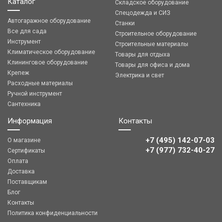
Каталог
Складское оборудование
Спецодежда и СИЗ
Автогаражное оборудование
Станки
Все для сада
Строительное оборудование
Инструмент
Строительные материалы
Климатическое оборудование
Товары для отдыха
Клининговое оборудование
Товары для офиса и дома
Крепеж
Электрика и свет
Расходные материалы
Ручной инструмент
Сантехника
Информация
Контакты
+7 (495) 142-07-03
О магазине
‎‎+7 (977) 732-40-27
Сертификаты
Оплата
Доставка
Поставщикам
Блог
Контакты
Политика конфиденциальности