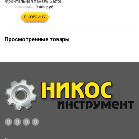
Фронтальная панель Santek КАЛЕДОНИЯ 1.WH30.2.393 00000061494
7 409 руб.
7 799 руб.
В КОРЗИНУ
Просмотренные товары