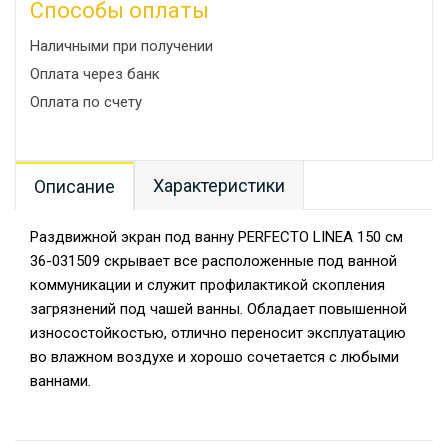
Способы оплаты
Наличными при получении
Оплата через банк
Оплата по счету
Характеристики
Описание
Раздвижной экран под ванну PERFECTO LINEA 150 см
36-031509 скрывает все расположенные под ванной
коммуникации и служит профилактикой скопления
загрязнений под чашей ванны. Обладает повышенной
износостойкостью, отлично переносит эксплуатацию
во влажном воздухе и хорошо сочетается с любыми
ваннами.