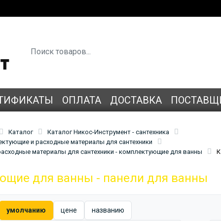
ТИФИКАТЫ
ОПЛАТА
ДОСТАВКА
ПОСТАВЩ
Каталог
Каталог Никос-Инструмент - сантехника
лектующие и расходные материалы для сантехники
асходные материалы для сантехники - комплектующие для ванны
К
ющие для ванны - панели для ванны
умолчанию
цене
названию