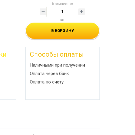
Количество
шт
В КОРЗИНУ
ки
Способы оплаты
Наличными при получении
Оплата через банк
Оплата по счету