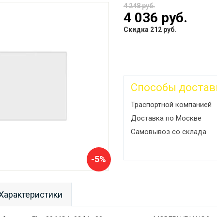
4 248 руб.
4 036 руб.
Скидка 212 руб.
Способы достав
Траспортной компанией
Доставка по Москве
Самовывоз со склада
-5%
Характеристики