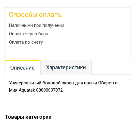
Способы оплаты
Наличными при получении
Оплата через банк
Оплата по счету
Характеристики
Описание
Универсальный боковой экран для ванны Оберон и
Мия Aquatek 00000037872
Товары категории