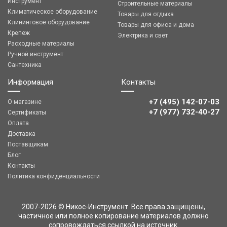
Инструмент
Строительные материалы
Климатическое оборудование
Товары для отдыха
Клининговое оборудование
Товары для офиса и дома
Крепеж
Электрика и свет
Расходные материалы
Ручной инструмент
Сантехника
Информация
Контакты
+7 (495) 142-07-03
О магазине
‎‎+7 (977) 732-40-27
Сертификаты
Оплата
Доставка
Поставщикам
Блог
Контакты
Политика конфиденциальности
2007-2026 © Никос-Инструмент. Все права защищены,
частичное или полное копирование материалов должно
сопровождаться ссылкой на источник.