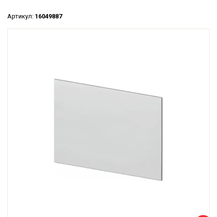
Артикул:
16049887