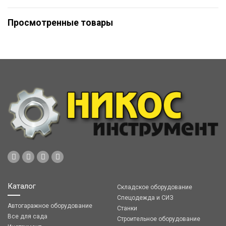
Просмотренные товары
Каталог
Складское оборудование
Спецодежда и СИЗ
Автогаражное оборудование
Станки
Все для сада
Строительное оборудование