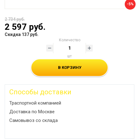
-5%
2 734 руб.
2 597 руб.
Скидка 137 руб.
Количество
шт
В КОРЗИНУ
Способы доставки
Траспортной компанией
Доставка по Москве
Самовывоз со склада