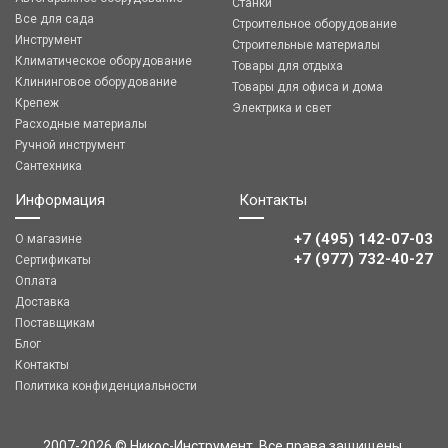
Станки
Все для сада
Строительное оборудование
Инструмент
Строительные материалы
Климатическое оборудование
Товары для отдыха
Клининговое оборудование
Товары для офиса и дома
Крепеж
Электрика и свет
Расходные материалы
Ручной инструмент
Сантехника
Информация
Контакты
+7 (495) 142-07-03
О магазине
‎‎+7 (977) 732-40-27
Сертификаты
Оплата
Доставка
Поставщикам
Блог
Контакты
Политика конфиденциальности
2007-2026 © Никос-Инструмент. Все права защищены,