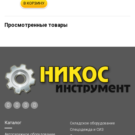
В КОРЗИНУ
Просмотренные товары
Каталог
Складское оборудование
Спецодежда и СИЗ
Автогаражное оборудование