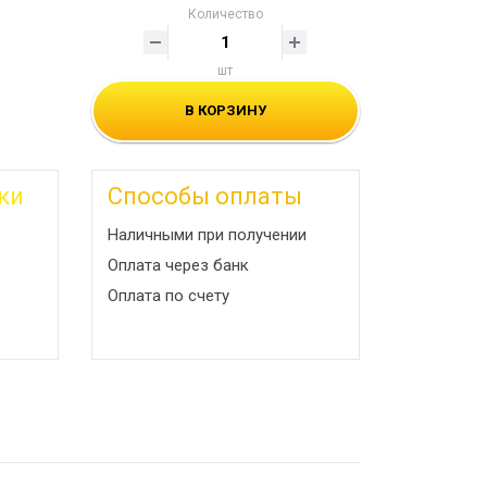
Количество
шт
В КОРЗИНУ
ки
Способы оплаты
Наличными при получении
Оплата через банк
Оплата по счету