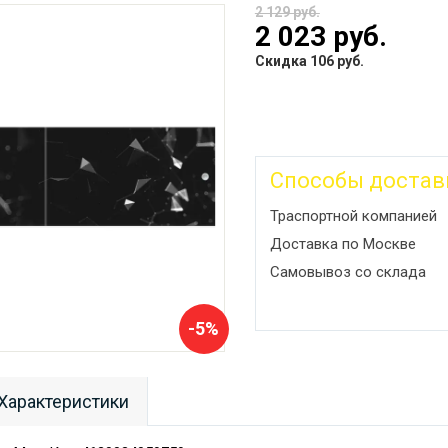
2 129 руб.
2 023 руб.
Скидка 106 руб.
Способы достав
Траспортной компанией
Доставка по Москве
Самовывоз со склада
-5%
Характеристики