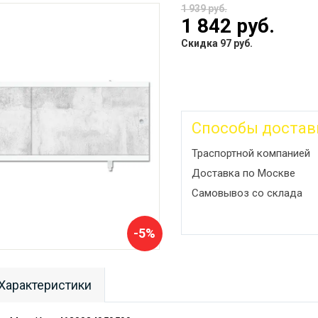
1 939 руб.
1 842 руб.
Скидка 97 руб.
Способы достав
Траспортной компанией
Доставка по Москве
Самовывоз со склада
-5%
Характеристики