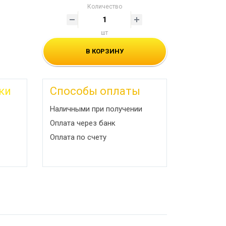
Количество
шт
В КОРЗИНУ
ки
Способы оплаты
Наличными при получении
Оплата через банк
Оплата по счету