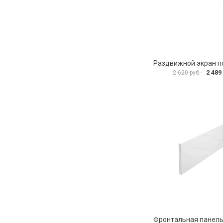
2 489
2 620 руб.